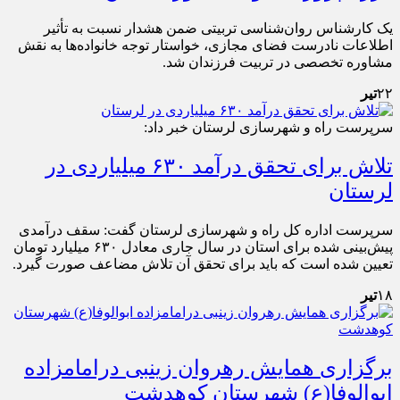
یک کارشناس روان‌شناسی تربیتی ضمن هشدار نسبت به تأثیر
اطلاعات نادرست فضای مجازی، خواستار توجه خانواده‌ها به نقش
مشاوره تخصصی در تربیت فرزندان شد.
۲۲
تیر
سرپرست راه و شهرسازی لرستان خبر داد:
تلاش برای تحقق درآمد ۶۳۰ میلیاردی در
لرستان
سرپرست اداره کل راه و شهرسازی لرستان گفت: سقف درآمدی
پیش‌بینی شده برای استان در سال جاری معادل ۶۳۰ میلیارد تومان
تعیین شده است که باید برای تحقق آن تلاش مضاعف صورت گیرد.
۱۸
تیر
برگزاری همایش رهروان زینبی درامامزاده
ابوالوفا(ع) شهرستان کوهدشت