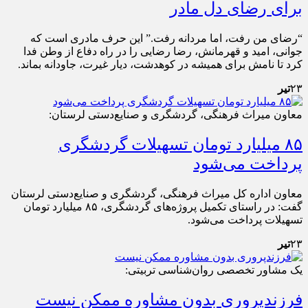
برای رضای دل مادر
“رضای من رفت، اما مردانه رفت.” این حرف مادری است که
جوانی، امید و قهرمانش، رضا رضایی را در راه دفاع از وطن فدا
کرد تا نامش برای همیشه در کوهدشت، دیار غیرت، جاودانه بماند.
۲۳
تیر
معاون میراث فرهنگی، گردشگری و صنایع‌دستی لرستان:
۸۵ میلیارد تومان تسهیلات گردشگری
پرداخت می‌شود
معاون اداره کل میراث فرهنگی، گردشگری و صنایع‌دستی لرستان
گفت: در راستای تکمیل پروژه‌های گردشگری، ۸۵ میلیارد تومان
تسهیلات پرداخت می‌شود.
۲۳
تیر
یک مشاور تخصصی روان‌شناسی تربیتی:
فرزندپروری بدون مشاوره ممکن نیست