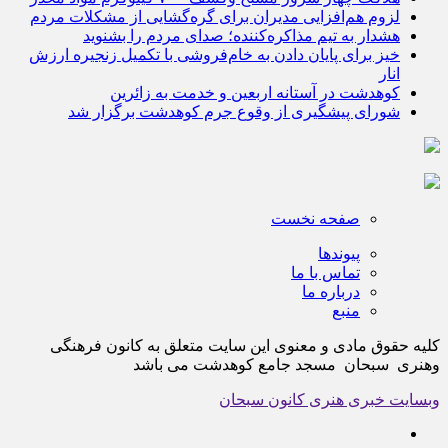
لزوم هم‌افزایی مدیران برای گره‌گشایی از مشکلات مردم
هشدار به تیم مذاکره‌کننده؛ صدای مردم را بشنوید
خیز برای پایان دادن به خام‌فروشی با تکمیل زنجیره ارزش
انار
کوهدشت در آستانه اربعین و خدمت‌ به زائرین
شورای پیشگیری از وقوع جرم کوهدشت برگزار شد
صفحه نخست
پیوندها
تماس با ما
درباره ما
منبع
کلیه حقوق مادی و معنوی این سایت متعلق به کانون فرهنگی
وهنری سبحان مسجد جامع کوهدشت می باشد
وبسایت خبری هنری کانون سبحان