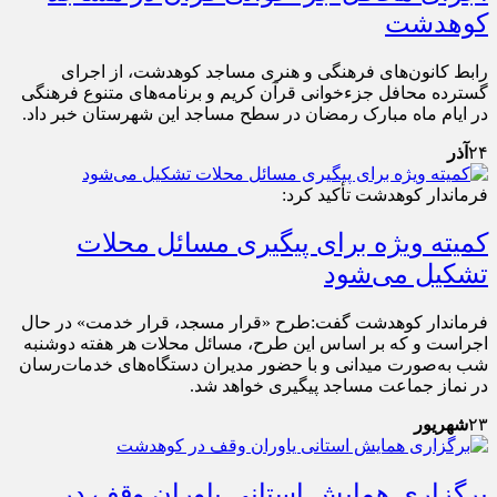
کوهدشت
رابط کانون‌های فرهنگی و هنری مساجد کوهدشت، از اجرای
گسترده محافل جزءخوانی قرآن کریم و برنامه‌های متنوع فرهنگی
در ایام ماه مبارک رمضان در سطح مساجد این شهرستان خبر داد.
۲۴
آذر
فرماندار کوهدشت تأکید کرد:
کمیته ویژه برای پیگیری مسائل محلات
تشکیل می‌شود
فرماندار کوهدشت گفت:طرح «قرار مسجد، قرار خدمت» در حال
اجراست و که بر اساس این طرح، مسائل محلات هر هفته دوشنبه
شب به‌صورت میدانی و با حضور مدیران دستگاه‌های خدمات‌رسان
در نماز جماعت مساجد پیگیری خواهد شد.
۲۳
شهریور
برگزاری همایش استانی یاوران وقف در