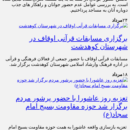
است. به بررسی عوامل عدم حضور جوانان و راهکار های جذب
دوباره آنان به مساجد پرداختیم.
۲۴
مرداد
برگزاری مسابقات قرآنی اوقاف در
شهرستان کوهدشت
مسابقات قرآنی اوقاف با حضور جمعی از فعالان فرهنگی و قرآنی
در اداره فرهنگ وارشاد اسلامی شهرستان کوهدشت برگزار شد.
۱۸
مرداد
تعزیه روز عاشورا با حضور پرشور مردم
برگزار شد حوزه مقاومت بسیج امام
سجاد(ع)
تعزیه بازسازی واقعه عاشورا به همت حوزه مقاومت بسیج امام