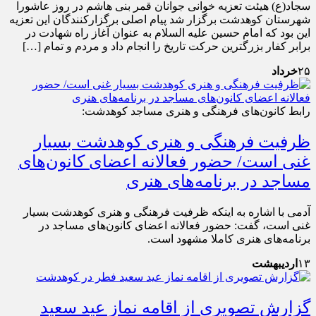
سجاد(ع) هیئت تعزیه خوانی جوانان قمر بنی هاشم در روز عاشورا
شهرستان کوهدشت برگزار شد پیام اصلی برگزارکنندگان این تعزیه
این بود که امام حسین علیه السلام به عنوان آغاز راه شهادت در
برابر کفار بزرگترین حرکت تاریخ را انجام داد و مردم و تمام […]
۲۵
خرداد
رابط کانون‌های فرهنگی و هنری مساجد کوهدشت:
ظرفیت فرهنگی و هنری کوهدشت بسیار
غنی است/ حضور فعالانه اعضای کانون‌های
مساجد در برنامه‌های هنری
آدمی با اشاره به اینکه ظرفیت فرهنگی و هنری کوهدشت بسیار
غنی است، گفت: حضور فعالانه اعضای کانون‌های مساجد در
برنامه‌های هنری کاملا مشهود است.
۱۳
اردیبهشت
گزارش تصویری از اقامه نماز عید سعید