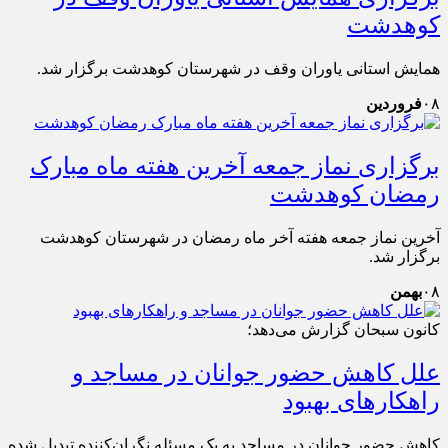
کوهدشت
همایش استانی یاوران وقف در شهرستان کوهدشت برگزار شد.
۰۸
فروردین
برگزاری نماز جمعه آخرین هفته ماه مبارک
رمضان کوهدشت
آخرین نماز جمعه هفته آخر ماه رمضان در شهرستان کوهدشت
برگزار شد.
۰۸
بهمن
کانون سبحان گزارش می‌دهد؛
علل کاهش حضور جوانان در مساجد و
راهکارهای بهبود
کاهش حضور جوانان در مساجد به یک مسئله نگران‌کننده تبدیل شده