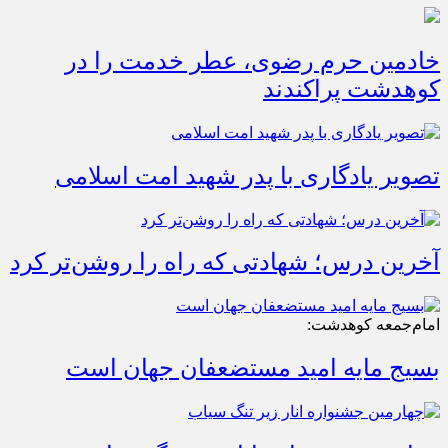
خادمین حرم رضوی، عطر خدمت را در
کوهدشت پراکندند
تصویر یادگاری با پدر شهید امت اسلامی
آخرین درس؛ شهادتی که راه را روشن‌تر کرد
امام‌جمعه کوهدشت:
بسیج مایه امید مستضعفان جهان است