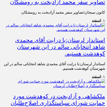
تصاویر سفر محمد آزادبخت به رومشکان
کانون سبحان/تصاویر سفر محمد آزادبخت به رومشکان
۰۱
اسفند
استاندار لرستان:با درایت آقای محمدی
شاهد انتخاباتی سالم در این شهرستان
کوهدشت هستیم.
استاندار لرستان:با درایت آقای محمدی شاهد انتخاباتی سالم در این
شهرستان کوهدشت هستیم.
۰۱
اسفند
ملکشاهی و آزادبخت در کوهدشت مورد
حمایت شورای سیاستگذاری اصلاح‌طلبان