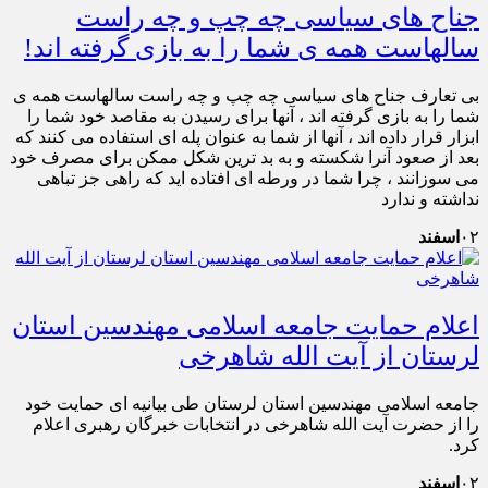
جناح های سیاسی چه چپ و چه راست
سالهاست همه ی شما را به بازی گرفته اند!
بی تعارف جناح های سیاسی چه چپ و چه راست سالهاست همه ی
شما را به بازی گرفته اند ، آنها برای رسیدن به مقاصد خود شما را
ابزار قرار داده اند ، آنها از شما به عنوان پله ای استفاده می کنند که
بعد از صعود آنرا شکسته و به بد ترین شکل ممکن برای مصرف خود
می سوزانند ، چرا شما در ورطه ای افتاده اید که راهی جز تباهی
نداشته و ندارد
۰۲
اسفند
اعلام حمایت جامعه اسلامی مهندسین استان
لرستان از آیت الله شاهرخی
جامعه اسلامی مهندسین استان لرستان طی بیانیه ای حمایت خود
را از حضرت آیت الله شاهرخی در انتخابات خبرگان رهبری اعلام
کرد.
۰۲
اسفند