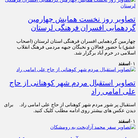
تصاویر روز نخست همایش چهارمین
گردهمایی افسران فرهنگی لرستان
چهارمین گردهمایی افسران فرهنگی استان لرستان (اصحاب
عشق) با حضور فعالان و نخبگان جبهه مردمی فرهنگ انقلاب
اسلامی در خرم آباد برگزار شد.
۰۱
اسفند
تصاویر استقبال مردم شهر کوهنانی از حاج
علی امامی راد
استقبال پر شور مردم شهر کوهنانی از حاج علی امامی راد. برای
دیدن عکس های بیشتر روی ادامه مطلب کلیک کنید.
۰۱
اسفند