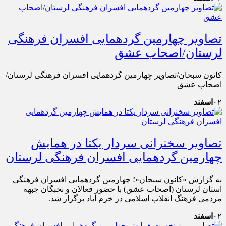
تصاویر چهارمین گردهمایی افسران فرهنگی
لرستان/اصحاب عشق
کانون سبحان/تصاویر چهارمین گردهمایی افسران فرهنگی لرستان/
اصحاب عشق
۰۲
اسفند
تصاویر سخنرانی سردار یکتا در همایش
چهارمین گردهمایی افسران فرهنگی لرستان
به گزارش «کانون سبحان»؛ چهارمین گردهمایی افسران فرهنگی
استان لرستان (اصحاب عشق) با حضور فعالان و نخبگان جبهه
مردمی فرهنگ انقلاب اسلامی در خرم آباد برگزار شد.
۰۲
اسفند