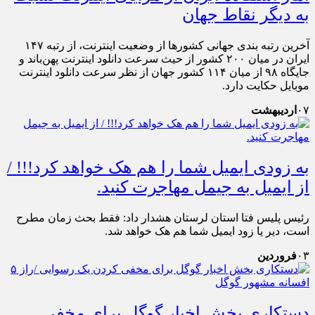
به دیگر نقاط جهان
آخرین رتبه بندی جهانی کشورها از وضعیت اینترنت، از رتبه ۱۴۷
ایران در میان ۲۰۰ کشور از حیث سرعت دانلود اینترنت پهن‌باند و
جایگاه ۹۸ از میان ۱۱۴ کشور جهان از نظر سرعت دانلود اینترنت
موبایل حکایت دارد.
۰۷
اردیبهشت
به زودی ايميل شما را هم هک خواهد کرد!!! /
از ایمیل به جیمل مهاجرت کنید.
رئيس پليس فتا استان لرستان هشدار داد: فقط بحث زمان مطرح
است، دير يا زود ايميل شما هم هک خواهد شد.
۰۳
فروردین
دستکاری بخش اخبار گوگل برای مخفی