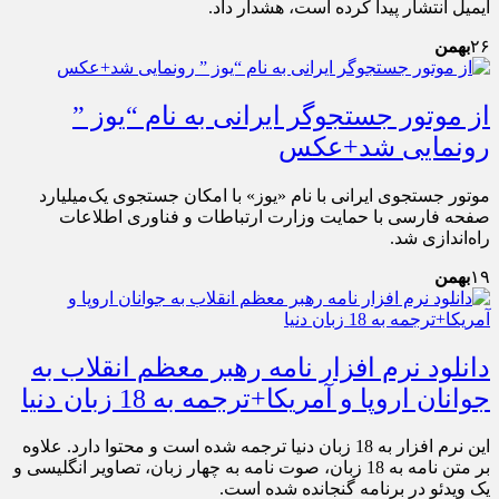
ایمیل انتشار پیدا کرده است، هشدار داد.
۲۶
بهمن
از موتور جستجوگر ایرانی به نام “یوز ”
رونمایی شد+عکس
موتور جستجوی ایرانی با نام «یوز» با امکان جستجوی یک‌میلیارد
صفحه فارسی با حمایت وزارت ارتباطات و فناوری اطلاعات
راه‌اندازی شد.
۱۹
بهمن
دانلود نرم افزار نامه رهبر معظم انقلاب به
جوانان اروپا و آمریکا+ترجمه به 18 زبان دنیا
این نرم افزار به 18 زبان دنیا ترجمه شده است و محتوا دارد. علاوه
بر متن نامه به 18 زبان، صوت نامه به چهار زبان، تصاویر انگلیسی و
یک ویدئو در برنامه گنجانده شده است.