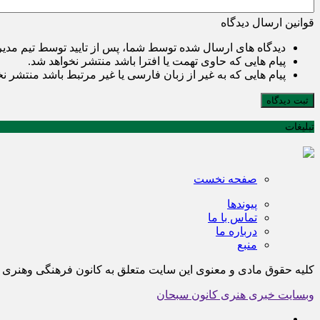
قوانین ارسال دیدگاه
دیدگاه های ارسال شده توسط شما، پس از تایید توسط تیم مدی
پیام هایی که حاوی تهمت یا افترا باشد منتشر نخواهد شد.
پیام هایی که به غیر از زبان فارسی یا غیر مرتبط باشد منتشر ن
ثبت دیدگاه
تبلیغات
صفحه نخست
پیوندها
تماس با ما
درباره ما
منبع
کلیه حقوق مادی و معنوی این سایت متعلق به کانون فرهنگی وهن
وبسایت خبری هنری کانون سبحان