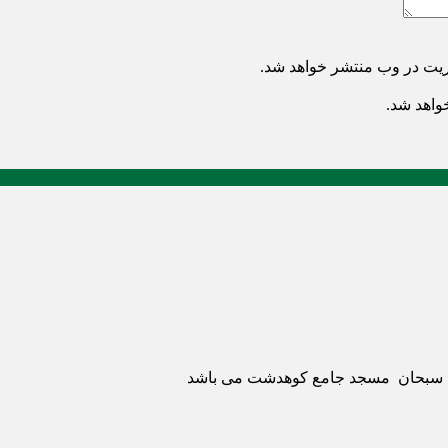
ریت در وب منتشر خواهد شد.
خواهد شد.
ری سبحان مسجد جامع کوهدشت می باشد