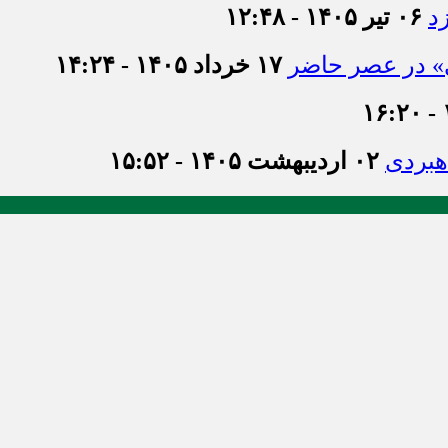
د
۰۶ تیر ۱۴۰۵ - ۱۲:۴۸
ی» در عصر حاضر
۱۷ خرداد ۱۴۰۵ - ۱۴:۲۴
اهبردی
۰۲ اردیبهشت ۱۴۰۵ - ۱۵:۵۲