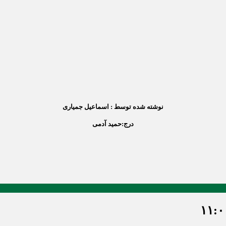
نوشته شده توسط : اسماعیل جمیاری
درج:
حمید آدمی