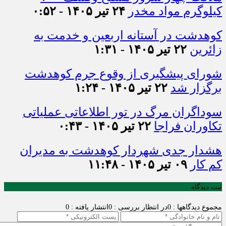
کیلوگرم مواد مخدر
۲۴ تیر ۱۴۰۵ - ۰:۵۲
کوهدشت در آستانه اربعین و خدمت‌ به
زائرین
۲۲ تیر ۱۴۰۵ - ۱:۳۱
شورای پیشگیری از وقوع جرم کوهدشت
برگزار شد
۲۲ تیر ۱۴۰۵ - ۱:۲۴
سوداگران مرگ در تور اطلاعاتی عملیاتی
تکاوران فراجا
۲۲ تیر ۱۴۰۵ - ۰:۴۳
هشدار جدی شهردار کوهدشت به مدیران
کم کار
۰۹ تیر ۱۴۰۵ - ۱۱:۴۸
ثبت دیدگاه
مجموع دیدگاهها : 0
در انتظار بررسی : 0
انتشار یافته : 0