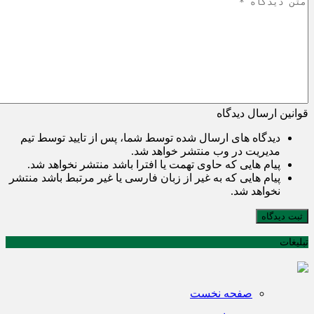
قوانین ارسال دیدگاه
دیدگاه های ارسال شده توسط شما، پس از تایید توسط تیم
مدیریت در وب منتشر خواهد شد.
پیام هایی که حاوی تهمت یا افترا باشد منتشر نخواهد شد.
پیام هایی که به غیر از زبان فارسی یا غیر مرتبط باشد منتشر
نخواهد شد.
ثبت دیدگاه
تبلیغات
صفحه نخست