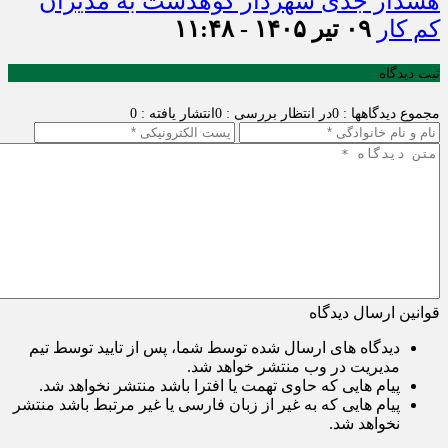
هشدار جدی شهردار کوهدشت به مدیران
کم کار
۰۹ تیر ۱۴۰۵ - ۱۱:۴۸
ثبت دیدگاه
مجموع دیدگاهها : 0
در انتظار بررسی : 0
انتشار یافته : 0
قوانین ارسال دیدگاه
دیدگاه های ارسال شده توسط شما، پس از تایید توسط تیم
مدیریت در وب منتشر خواهد شد.
پیام هایی که حاوی تهمت یا افترا باشد منتشر نخواهد شد.
پیام هایی که به غیر از زبان فارسی یا غیر مرتبط باشد منتشر
نخواهد شد.