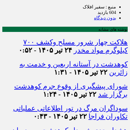
منبع : سفیر افلاک
604 بازدید
بدون دیدگاه
نوشته های مشابه
هلاکت چهار شرور مسلح وکشف ۷۰۰
کیلوگرم مواد مخدر
۲۴ تیر ۱۴۰۵ - ۰:۵۲
کوهدشت در آستانه اربعین و خدمت‌ به
زائرین
۲۲ تیر ۱۴۰۵ - ۱:۳۱
شورای پیشگیری از وقوع جرم کوهدشت
برگزار شد
۲۲ تیر ۱۴۰۵ - ۱:۲۴
سوداگران مرگ در تور اطلاعاتی عملیاتی
تکاوران فراجا
۲۲ تیر ۱۴۰۵ - ۰:۴۳