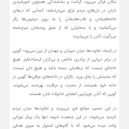
مکان فراتر می‌رود، کرامت و بخشندگی همچون خورشیدی
تابان در دل‌های مردم عراق می‌درخشد؛ کسانی که درهای
خانه‌هایشان و قلب‌هایشان را به روی میلیون‌ها زائر
می‌گشایند و با سخاوتی که از عمق روحشان سرچشمه
می‌گیرد، آنان را می‌پذیرند.
در اینجا، تفاوت‌ها میان میزبان و مهمان از بین می‌رود؛ گویی
در برابر دریایی از برادری خالص و بی‌کران ایستاده‌ایم. هیچ
خانه‌ای نیست که درهایش بسته باشد و هیچ دلی نیست
که محبتش را بخل ورزد. زائران در خانه‌های عراقی‌ها گویی در
خانه خود هستند، از محبت و مراقبت بهره‌مند می‌شوند،
گویی که آنان عزیزترین اعضای خانواده شان هستند.
در این مسیر، موانع فرو می‌ریزند و تفاوت‌ها میان مردم
ناپدید می‌شوند. در این جمعیت انبوه، تنها یک پیکر نورانی
واحد دیده می‌شود که با گام‌های استوار به سوی هدفی