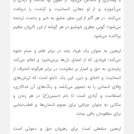
با وفاداری و اخلاص می‌تپد. از اصول او، عدالت و آزادی را
می‌آموزند و از او معانی انسانیت و کرامت را دریافت
می‌کنند. در هر گام از این سفر، عشق به خیر و رحمت ترجمه
می‌شود؛ گویی عطری خوشبو در هر گوشه از این کاروان عظیم
پراکنده می‌شود.
اربعین به عنوان یک فریاد بلند در برابر ظلم و ستم جلوه
می‌کند؛ فریادی که از اعماق دل‌ها برمی‌خیزد و اعلام می‌کند
پایبندی به حق و اصرار بر مقاومت در برابر هرگونه انحراف از
انسانیت و اخلاق و دین. این یک تابلو است که ارزش‌های
والای انسانی را به تصویر می‌کشد و رنگ‌های آن فداکاری،
استقامت و آزادی است تا نام حسین(ع) در هر زمان و
مکانی به عنوان چراغی برای عموم انسان‌ها و قطب‌نمایی
برای مظلومان باقی بماند.
اربعین مشعلی است برای رهروان حق و دعوتی است