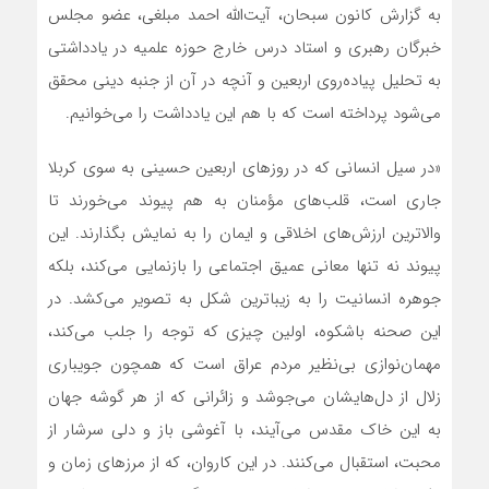
به گزارش کانون سبحان، آیت‌الله احمد مبلغی، عضو مجلس
خبرگان رهبری و استاد درس خارج حوزه علمیه در یادداشتی
به تحلیل پیاده‌روی اربعین و آنچه در آن از جنبه دینی محقق
می‌شود پرداخته است که با هم این یادداشت را می‌خوانیم.
«در سیل انسانی که در روزهای اربعین حسینی به سوی کربلا
جاری است، قلب‌های مؤمنان به هم پیوند می‌خورند تا
والاترین ارزش‌های اخلاقی و ایمان را به نمایش بگذارند. این
پیوند نه تنها معانی عمیق اجتماعی را بازنمایی می‌کند، بلکه
جوهره انسانیت را به زیباترین شکل به تصویر می‌کشد. در
این صحنه باشکوه، اولین چیزی که توجه را جلب می‌کند،
مهمان‌نوازی بی‌نظیر مردم عراق است که همچون جویباری
زلال از دل‌هایشان می‌جوشد و زائرانی که از هر گوشه جهان
به این خاک مقدس می‌آیند، با آغوشی باز و دلی سرشار از
محبت، استقبال می‌کنند. در این کاروان، که از مرزهای زمان و