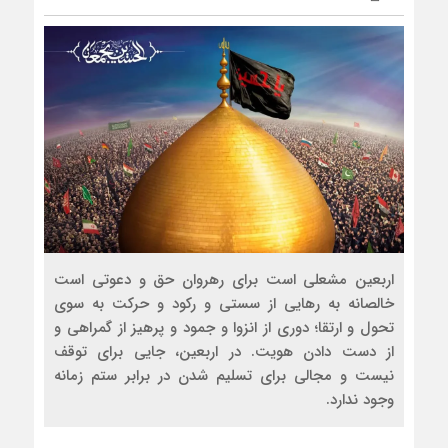
اربعین مشعلی است برای رهروان حق و دعوتی است
خالصانه به رهایی از سستی و رکود و حرکت به سوی
تحول و ارتقا؛ دوری از انزوا و جمود و پرهیز از گمراهی و
از دست دادن هویت. در اربعین، جایی برای توقف
نیست و مجالی برای تسلیم شدن در برابر ستم زمانه
وجود ندارد.