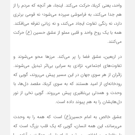
واحد، یعنی کربلا، حرکت می‌کند. اینجا، هر آنچه که مردم را از
هم جدا می‌کند، به فراموشی سپرده می‌شود؛ نه قومی برتری
دارد، نه رنگی تفاوت ایجاد می‌کند، و نه زبانی تفرقه می‌افکند.
همه با یک روح واحد و قلبی مملو از عشق حسین (ع) حرکت
می‌کنند.
در اربعین، عشق فضا را پر می‌کند. مرزها محو می‌شوند و
تفاوت‌های اجتماعی، نژادی به سرابی بی‌اثر تبدیل می‌شوند.
زائران از هر سوی جهان در این مسیر پیش می‌روند، گویی که
رودخانه‌ای از امید هستند که به سوی کربلا، مقصد دل‌ها، با
وحدت و همدلی بی‌نظیری پیش می‌روند. گویی نخی از نور
دل‌هایشان را به هم پیوند داده است.
عشق خالص به امام حسین(ع) است که همه را به وحدت
می‌رساند، این همه انسان، گویی که یک قلب بزرگ است که