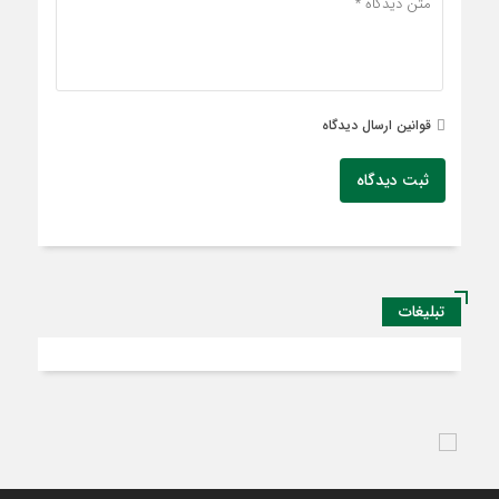
قوانین ارسال دیدگاه
ثبت دیدگاه
تبلیغات