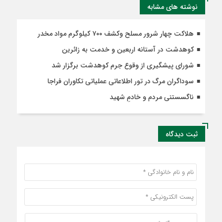
نوشته های مشابه
هلاکت چهار شرور مسلح وکشف ۷۰۰ کیلوگرم مواد مخدر
کوهدشت در آستانه اربعین و خدمت‌ به زائرین
شورای پیشگیری از وقوع جرم کوهدشت برگزار شد
سوداگران مرگ در تور اطلاعاتی عملیاتی تکاوران فراجا
ناگسستنی مردم و خادمِ شهید
ثبت دیدگاه