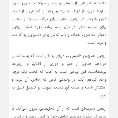
خالصانه به رهایی از سستی و رکود و حرکت به سوی تحول
و ارتقا؛ دوری از انزوا و جمود، و پرهیز از گمراهی و از دست
دادن هویت. در اربعین، جایی برای توقف نیست و مجالی
برای تسلیم شدن در برابر ستم زمانه وجود ندارد. اربعین
دعوتی به سوی اهداف والا و تلاش برای دستیابی به کرامت
و عزت است.
اربعین همچون فانوسی در دریای زندگی است که به ما نشان
می‌دهد جدایی از حق و دوری از اخلاق و ارزش‌ها
بی‌معناست. این پیامی است به امت که تحت یک پرچم
واحد گردهم آیند، در وحدتی کامل که اساس آن عزت و
استقلال است و هدف آن تجدید هویت و تعمیق تعلق به
دین.
اربعین مدرسه‌ای است که از آن نسل‌هایی بیرون می‌آیند تا
بیاموزند چگونه مفاهیم اخلاقی خود را شکل دهند و براساس