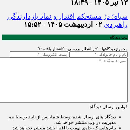
۱۳ تیر ۱۴۰۵ - ۱۸:۴۹
سپاه؛ دژ مستحکم اقتدار و نماد بازدارندگی
راهبردی
۰۲ اردیبهشت ۱۴۰۵ - ۱۵:۵۲
ثبت دیدگاه
مجموع دیدگاهها : 0
در انتظار بررسی : 0
انتشار یافته : 0
قوانین ارسال دیدگاه
دیدگاه های ارسال شده توسط شما، پس از تایید توسط تیم
مدیریت در وب منتشر خواهد شد.
پیام هایی که حاوی تهمت یا افترا باشد منتشر نخواهد شد.