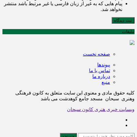
پیام هایی که به غیر از زبان فارسی یا غیر مرتبط باشد منتشر
نخواهد شد.
ثبت دیدگاه
تبلیغات
صفحه نخست
پیوندها
تماس با ما
درباره ما
منبع
کلیه حقوق مادی و معنوی این سایت متعلق به کانون فرهنگی
وهنری سبحان مسجد جامع کوهدشت می باشد
وبسایت خبری هنری کانون سبحان
جستجو