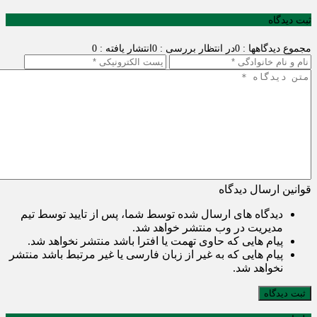
ثبت دیدگاه
مجموع دیدگاهها : 0
در انتظار بررسی : 0
انتشار یافته : 0
قوانین ارسال دیدگاه
دیدگاه های ارسال شده توسط شما، پس از تایید توسط تیم
مدیریت در وب منتشر خواهد شد.
پیام هایی که حاوی تهمت یا افترا باشد منتشر نخواهد شد.
پیام هایی که به غیر از زبان فارسی یا غیر مرتبط باشد منتشر
نخواهد شد.
ثبت دیدگاه