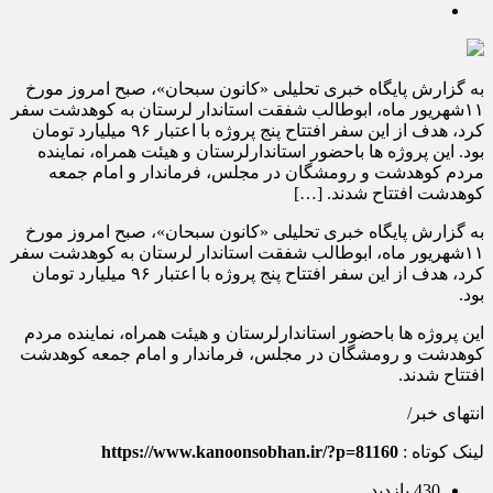
به گزارش پایگاه خبری تحلیلی «کانون سبحان»، صبح امروز مورخ
۱۱شهریور ماه، ابوطالب شفقت استاندار لرستان به کوهدشت سفر
کرد، هدف از این سفر افتتاح پنج پروژه با اعتبار ۹۶ میلیارد تومان
بود. این پروژه ها باحضور استاندارلرستان و هیئت همراه، نماینده
مردم کوهدشت و رومشگان در مجلس، فرماندار و امام جمعه
کوهدشت افتتاح شدند. […]
به گزارش پایگاه خبری تحلیلی «کانون سبحان»، صبح امروز مورخ
۱۱شهریور ماه، ابوطالب شفقت استاندار لرستان به کوهدشت سفر
کرد، هدف از این سفر افتتاح پنج پروژه با اعتبار ۹۶ میلیارد تومان
بود.
این پروژه ها باحضور استاندارلرستان و هیئت همراه، نماینده مردم
کوهدشت و رومشگان در مجلس، فرماندار و امام جمعه کوهدشت
افتتاح شدند.
انتهای خبر/
لینک کوتاه :
https://www.kanoonsobhan.ir/?p=81160
430 بازدید