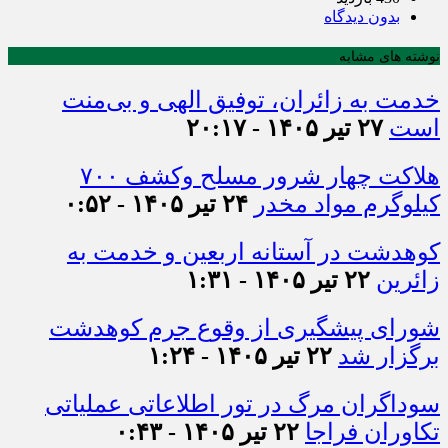
بدون دیدگاه
نوشته های مشابه
خدمت به زائران، توفیق الهی و بی‌منت
است
۲۷ تیر ۱۴۰۵ - ۲۰:۱۷
هلاکت چهار شرور مسلح وکشف ۷۰۰
کیلوگرم مواد مخدر
۲۴ تیر ۱۴۰۵ - ۰:۵۲
کوهدشت در آستانه اربعین و خدمت‌ به
زائرین
۲۲ تیر ۱۴۰۵ - ۱:۳۱
شورای پیشگیری از وقوع جرم کوهدشت
برگزار شد
۲۲ تیر ۱۴۰۵ - ۱:۲۴
سوداگران مرگ در تور اطلاعاتی عملیاتی
تکاوران فراجا
۲۲ تیر ۱۴۰۵ - ۰:۴۳