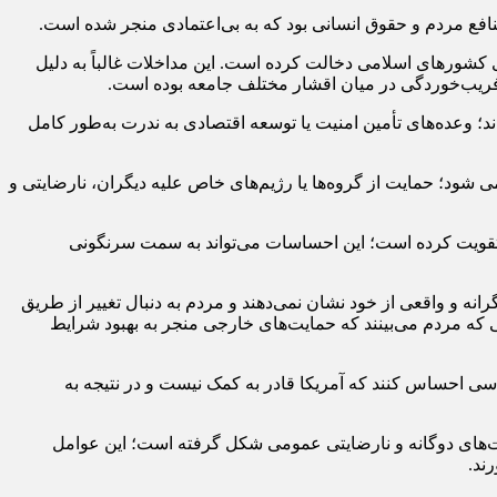
منافع مردم و حقوق انسانی بود که به بی‌اعتمادی منجر شده است.
ری کشورهای اسلامی دخالت کرده است. این مداخلات غالباً به دلیل
س فریب‌خوردگی در میان اقشار مختلف جامعه بوده است.
ند؛ وعده‌های تأمین امنیت یا توسعه اقتصادی به ندرت به‌طور کامل
شود؛ حمایت از گروه‌ها یا رژیم‌های خاص علیه دیگران، نارضایتی و
 تقویت کرده است؛ این احساسات می‌تواند به سمت سرنگونی
ه و واقعی از خود نشان نمی‌دهند و مردم به دنبال تغییر از طریق
ی که مردم می‌بینند که حمایت‌های خارجی منجر به بهبود شرایط
سی احساس کنند که آمریکا قادر به کمک نیست و در نتیجه به
ست‌های دوگانه و نارضایتی عمومی شکل گرفته است؛ این عوامل
ند.