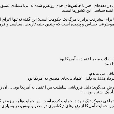
ر دهه‌های اخیر با چالش‌های جدی روبه‌رو شده‌اند. بی‌اعتمادی عمیق 
 آینده سیاسی این کشورها است.
ا برای پیشرفت برابر با مرگ یک حکومت است؛ این گفته نه تنها اغراق 
ضوعی حساس و پیچیده است که چندین جنبه تاریخی، سیاسی و فرهنگی ر
لاب مصر اعتماد به آمریکا بود.
ختند.
اقی می ماندم.
ه در آخرین روزهای عمرش می‌گوید: دلیل فروپاشی سلطنت من اعتماد به آمریکا ب
اد یک اشتباه بود …”
جتماعی دموکراتیک نبودند، حمایت کرده است. این حمایت‌ها به ویژه در
ن حمایت آمریکا از رژیم‌های دیکتاتوری در مصر و تونس، در بسیاری ا