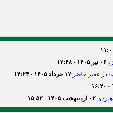
د
۰۶ تیر ۱۴۰۵ - ۱۲:۴۸
ی» در عصر حاضر
۱۷ خرداد ۱۴۰۵ - ۱۴:۲۴
اهبردی
۰۲ اردیبهشت ۱۴۰۵ - ۱۵:۵۲