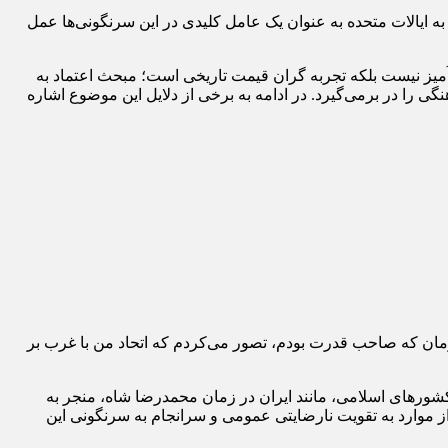
به ایالات متحده به عنوان یک عامل کلیدی در این سرنگونی‌ها عمل
آمیز نیست بلکه تجربه گران قیمت تاریخی است؛ مبحث اعتماد به
ا در برمی‌گیرد. در ادامه به برخی از دلایل این موضوع اشاره
ود. … آن زمان که صاحب قدرت بودم، تصور می‌کردم که اتحاد من با غرب بر
 کشورهای اسلامی، مانند ایران در زمان محمدرضا شاه، منجر به
ز موارد به تقویت نارضایتی عمومی و سرانجام به سرنگونی این