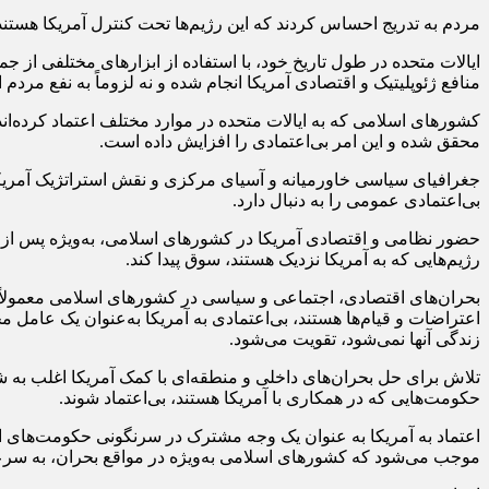
مردم به تدریج احساس کردند که این رژیم‌ها تحت کنترل آمریکا هستند 
ایالات متحده در طول تاریخ خود، با استفاده از ابزارهای مختلفی از 
منافع ژئوپلیتیک و اقتصادی آمریکا انجام شده و نه لزوماً به نفع م
کشورهای اسلامی که به ایالات متحده در موارد مختلف اعتماد کرده‌اند،
محقق شده و این امر بی‌اعتمادی را افزایش داده است.
جغرافیای سیاسی خاورمیانه و آسیای مرکزی و نقش استراتژیک آمریکا 
بی‌اعتمادی عمومی را به دنبال دارد.
حضور نظامی و اقتصادی آمریکا در کشورهای اسلامی، به‌ویژه پس از
رژیم‌هایی که به آمریکا نزدیک هستند، سوق پیدا کند.
بحران‌های اقتصادی، اجتماعی و سیاسی در کشورهای اسلامی معمولاً ب
اعتراضات و قیام‌ها هستند، بی‌اعتمادی به آمریکا به‌عنوان یک عامل 
زندگی آنها نمی‌شود، تقویت می‌شود.
تلاش برای حل بحران‌های داخلی و منطقه‌ای با کمک آمریکا اغلب به 
حکومت‌هایی که در همکاری با آمریکا هستند، بی‌اعتماد شوند.
اعتماد به آمریکا به عنوان یک وجه مشترک در سرنگونی حکومت‌های ا
موجب می‌شود که کشورهای اسلامی به‌ویژه در مواقع بحران، به سرعت 