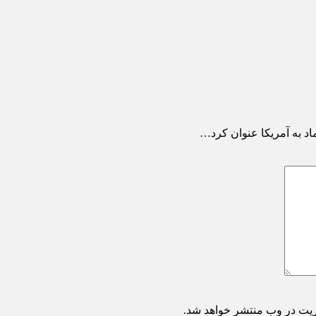
د به آمریکا عنوان کرد…
ریت در وب منتشر خواهد شد.