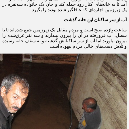
آمد تا به خانه‌های کنار رود حمله کند و جان یک خانواده سه‌نفره در
یک زیرزمین اجاره‌ای که غافلگیر شده بودند را بگیرد
.
آب از سر ساکنان این خانه گذشت
ساعت یازده صبح است و مردم مقابل یک زیرزمین جمع شده‌اند تا با
سطل، آب فرورفته در آن را بیرون بیندازند و سه نفر غرق‌شده را
بیرون بیاورند اما آب از سر ساکنانش گذشته و به سقف خانه رسیده
و تلاش دست‌های خالی مردم بیهوده است
.