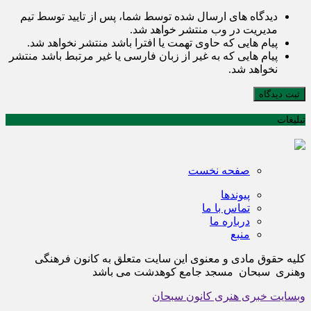
دیدگاه های ارسال شده توسط شما، پس از تایید توسط تیم
مدیریت در وب منتشر خواهد شد.
پیام هایی که حاوی تهمت یا افترا باشد منتشر نخواهد شد.
پیام هایی که به غیر از زبان فارسی یا غیر مرتبط باشد منتشر
نخواهد شد.
ثبت دیدگاه
تبلیغات
صفحه نخست
پیوندها
تماس با ما
درباره ما
منبع
کلیه حقوق مادی و معنوی این سایت متعلق به کانون فرهنگی
وهنری سبحان مسجد جامع کوهدشت می باشد
وبسایت خبری هنری کانون سبحان