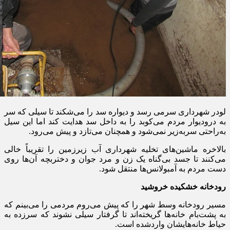
لودر شهرداری سرمی رسد و دیواره سد را می‌شکند تا سیلی که سر
به درودیوار مردم می‌کوبد را به داخل سد هدایت کند اما این سیل
به‌راحتی سربه‌زیر نمی‌شود و همچنان می‌تازد و پیش می‌رود
.
بالاخره ماشین‌های تخلیه شهرداری آب زیرزمین را تقریباً خالی
می‌کنند تا جسد بی‌گناه یک زن و مرد جوان و دختربچه آن‌ها روی
دست مردم به آمبولانس‌ها منتقل شود
.
رودخانه خشکیده خروشید
مسیر رودخانه وسط شهر را که پیش می‌روم مردمی را می‌بینم که
به پشت‌بام خانه‌ها گریخته‌اند تا گرفتار سیلی نشوند که سرزده به
حیاط خانه‌هایشان واردشده است
.