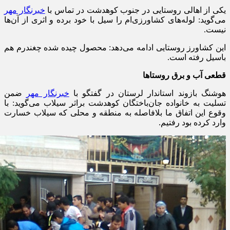
یکی از اهالی روستایی در جنوب کوهدشت در تماس با
خبرنگار مهر
می‌گوید: لوله‌های کشاورزی‌ام را سیل با خود برده و اثری از آن‌ها
نیست
.
این کشاورز روستایی ادامه می‌دهد: محصول چیده شده چغندرم هم
باسیل رفته است
.
قطعی آب و برق روستاها
هوشنگ بازوند استاندار لرستان در گفتگو با
خبرنگار مهر
ضمن
تسلیت به خانواده جان‌باختگان کوهدشت براثر سیلاب می‌گوید: با
وقوع این اتفاق ما بلافاصله به منطقه و محلی که سیلاب خسارت
وارد کرده بود رفتیم
.