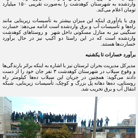
واردشده به شهرستان کوهدشت را به‌صورت تقریبی
۱۵۰
میلیارد
تومان اعلام می‌کند
.
وی با یادآوری اینکه این میزان بیشتر به تأسیسات زیربنایی مانند
راه‌ها و تأسیسات آب و برق واردشده است ادامه می‌دهد: خسارت
سنگینی نیز به منازل مسکونی داخل شهر و روستاهای کوهدشت
واردشده است که در این راستا دو اکیپ نیز در حال برآورد
خسارت‌ها هستند
.
برآورد خسارات تا یکشنبه
مدیرکل مدیریت بحران لرستان نیز با اشاره به اینکه براثر بارندگی‌ها
و وقوع سیلاب در شهرستان کوهدشت
۳
نفر جان خود را از دست
دادند می‌گوید: همچنین در جریان این سیلاب ده‌ها کیلومتر راه
روستایی، ده‌ها دهانه پل بزرگ و کوچک، تأسیسات زیربنایی، شبکه
انتقال آب و برق تخریب شد
.