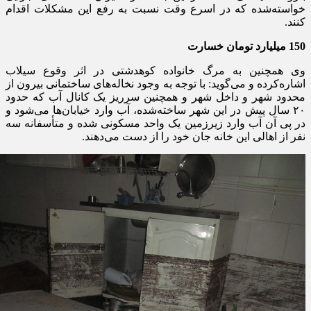
خواسته‌شده که در اسرع وقت نسبت به رفع این مشکلات اقدام
کنند
.
150
میلیارد تومان خسارت
وی همچنین به مرگ خانواده کوهدشتی در اثر وقوع سیلاب
اشاره‌کرده و می‌گوید: با توجه به وجود نخاله‌های ساختمانی بیرون از
محدود شهر و داخل شهر و همچنین سرریز یک کانال آب که حدود
۲۰
سال پیش در این شهر ساخته‌شده، آب وارد خیابان‌ها می‌شود و
در پی آن آب وارد زیرزمین یک واحد مسکونی شده و متأسفانه سه
نفر از اهالی این خانه جان خود را از دست می‌دهند
.