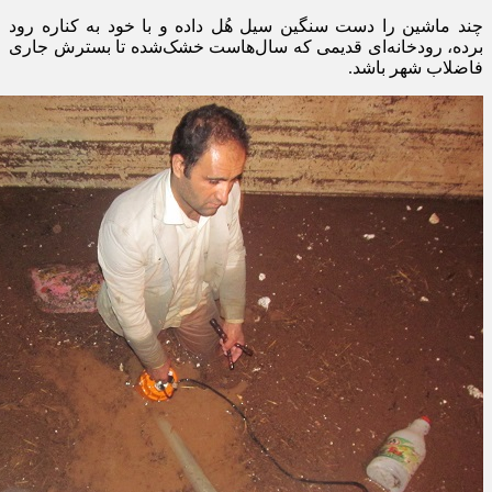
چند ماشین را دست سنگین سیل هُل داده و با خود به کناره رود
برده، رودخانه‌ای قدیمی که سال‌هاست خشک‌شده تا بسترش جاری
فاضلاب شهر باشد
.