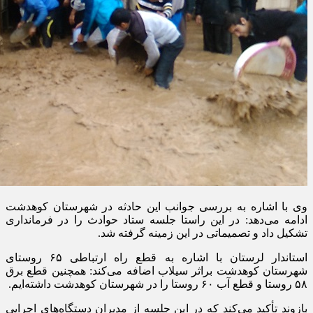
وی با اشاره به بررسی جوانب این حادثه در شهرستان کوهدشت
ادامه می‌دهد: در این راستا جلسه ستاد حوادث را در فرمانداری
تشکیل داد و تصمیماتی در این زمینه گرفته شد
.
استاندار لرستان با اشاره به قطع راه ارتباطی
۶۵
روستای
شهرستان کوهدشت براثر سیلاب اضافه می‌کند: همچنین قطع برق
۵۸
روستا و قطع آب
۶۰
روستا را در شهرستان کوهدشت داشته‌ایم
.
بازوند تأکید می‌کند که در این جلسه از مدیران دستگاه‌های اجرایی