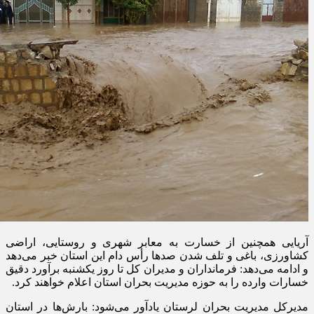
آریایی همچنین از خسارت به معابر شهری و روستایی، اراضی
کشاورزی، باغی و تلف شدن صدها رأس دام این استان خبر می‌دهد
و ادامه می‌دهد: فرمانداران و مدیران کل تا روز یکشنبه برآورد دقیق
خسارات وارده را به حوزه مدیریت بحران استان اعلام خواهند کرد
.
مدیرکل مدیریت بحران لرستان یادآور می‌شود: بارش‌ها در استان