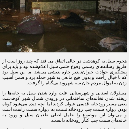
هجوم سیل به کوهدشت در حالی اتفاق می‌افتد که چند روز است از
طریق رسانه‌های رسمی وقوع حتمی سیل اعلام‌شده بود و باید برای
پیشگیری حوادث جبران‌ناپذیر چاره‌اندیشی می‌شد اما این سیل بود
که با خیال راحت و بدون هیچ مانعی به شهر حمله برد و ضمن آسیب
زدن به اموال مردم جان سه شهروند بی‌گناه را گرفت
.
مسئولان استانی و شهرستانی علت وارد شدن سیل به خانه‌ها را
ریخته شدن نخاله‌های ساختمانی در ورودی شمال شهر کوهدشت
یعنی مسیر رودخانه قدیمی عنوان کردند اما آنچه دیده می‌شود کوتاه
بودن دیواره سمت چپ رودخانه نسبت به دیواره سمت راست است
و می‌توان این موضوع را عامل اصلی طغیان سیل و ورود به
خانه‌های سمت چپ کنار رودخانه دانست
.