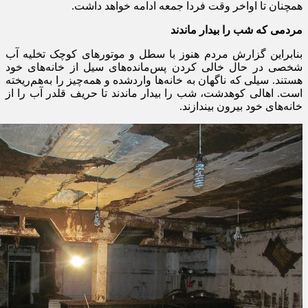
همچنان تا اواخر وقت فردا جمعه ادامه خواهد داشت
.
مردمی که شب را بیدار ماندند
بنابراین گزارش مردم هنوز با سطل و موتورهای کوچک تخلیه آب
شخصی در حال خالی کردن پس‌مانده‌های سیل از خانه‌های خود
هستند. سیلی که ناگهان به خانه‌ها واردشده و همه‌چیز را به‌هم‌ریخته
است. اهالی کوهدشت، شب را بیدار ماندند تا حریف قلدر آب را از
خانه‌های خود بیرون بیندازند
.