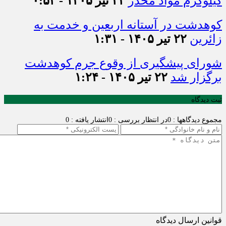
کیلوگرم مواد مخدر
۲۴ تیر ۱۴۰۵ - ۰:۵۲
کوهدشت در آستانه اربعین و خدمت‌ به
زائرین
۲۲ تیر ۱۴۰۵ - ۱:۳۱
شورای پیشگیری از وقوع جرم کوهدشت
برگزار شد
۲۲ تیر ۱۴۰۵ - ۱:۲۴
ثبت دیدگاه
مجموع دیدگاهها : 0
در انتظار بررسی : 0
انتشار یافته : 0
قوانین ارسال دیدگاه