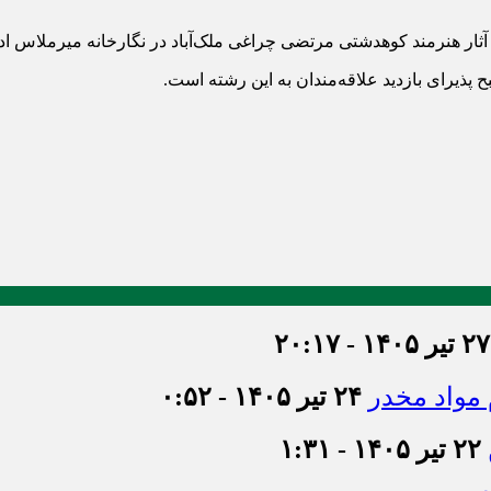
ار هنرمند کوهدشتی مرتضی چراغی ملک‌آباد در نگارخانه میرملاس اد
۲۷ تیر ۱۴۰۵ - ۲۰:۱۷
۲۴ تیر ۱۴۰۵ - ۰:۵۲
۲۲ تیر ۱۴۰۵ - ۱:۳۱