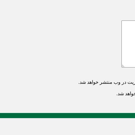
ریت در وب منتشر خواهد شد.
خواهد شد.