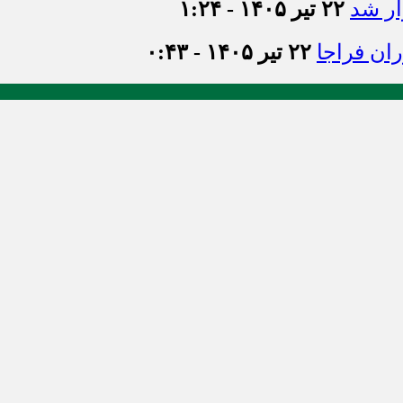
ر شد
۲۲ تیر ۱۴۰۵ - ۱:۲۴
ان فراجا
۲۲ تیر ۱۴۰۵ - ۰:۴۳