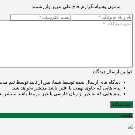
ممنون وسپاسگزارم حاج علی عزیز وارزشمند
قوانین ارسال دیدگاه
دیدگاه های ارسال شده توسط شما، پس از تایید توسط تیم مدی
پیام هایی که حاوی تهمت یا افترا باشد منتشر نخواهد شد.
پیام هایی که به غیر از زبان فارسی یا غیر مرتبط باشد منتشر ن
ثبت دیدگاه
تبلیغات