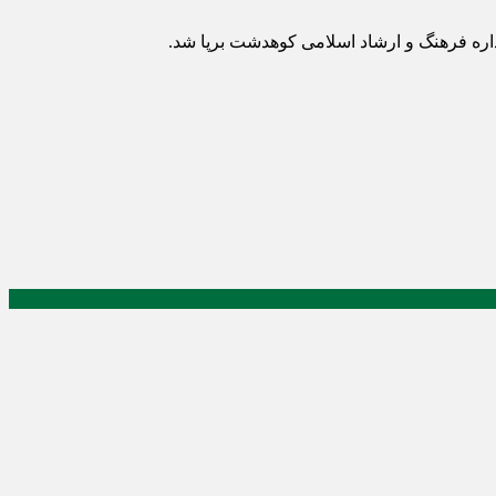
اره فرهنگ و ارشاد اسلامی کوهدشت برپا شد.