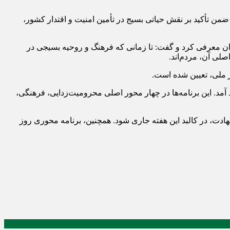
من تأکید بر نقش حیاتی بسیج در تأمین امنیت و اقتدار کشور،
ن معرفی کرد و گفت: تا زمانی که فرهنگ و روحیه بسیجی در
لی آن، مردم‌اند.
ر ملی، تعیین شده است.
نامه محوری در سطح شهرستان به اجرا در خواهد آمد. این برنامه‌ها در چهار محور اصلی محرومیت‌زدایی، فرهنگی،
 شهادت، در کالبد این هفته جاری شود. همچنین، برنامه محوری روز