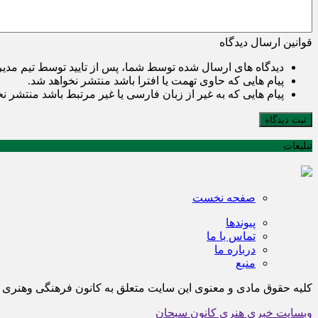
قوانین ارسال دیدگاه
دیدگاه های ارسال شده توسط شما، پس از تایید توسط تیم مدی
پیام هایی که حاوی تهمت یا افترا باشد منتشر نخواهد شد.
پیام هایی که به غیر از زبان فارسی یا غیر مرتبط باشد منتشر ن
ثبت دیدگاه
تبلیغات
صفحه نخست
پیوندها
تماس با ما
درباره ما
منبع
کلیه حقوق مادی و معنوی این سایت متعلق به کانون فرهنگی وهن
وبسایت خبری هنری کانون سبحان