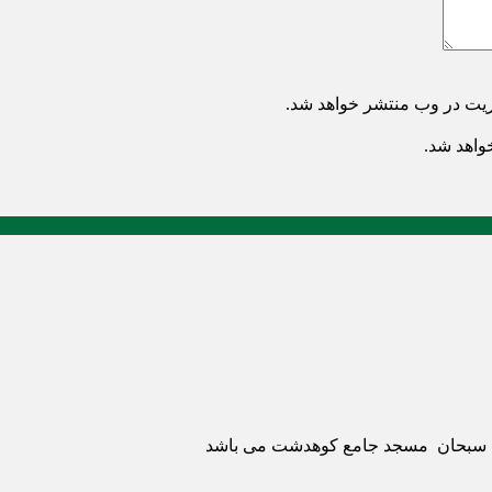
ریت در وب منتشر خواهد شد.
خواهد شد.
ری سبحان مسجد جامع کوهدشت می باشد