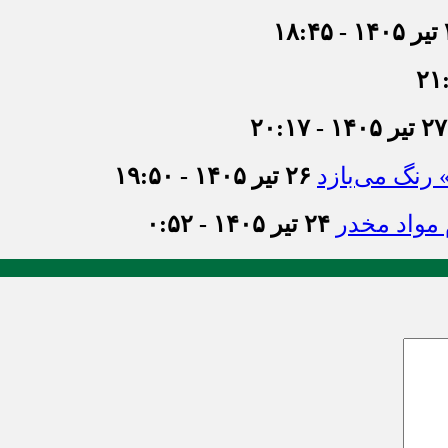
۱۸
۲۷ تیر ۱۴۰۵ - ۲۰:۱۷
» رنگ می‌بازد
۲۶ تیر ۱۴۰۵ - ۱۹:۵۰
۲۴ تیر ۱۴۰۵ - ۰:۵۲