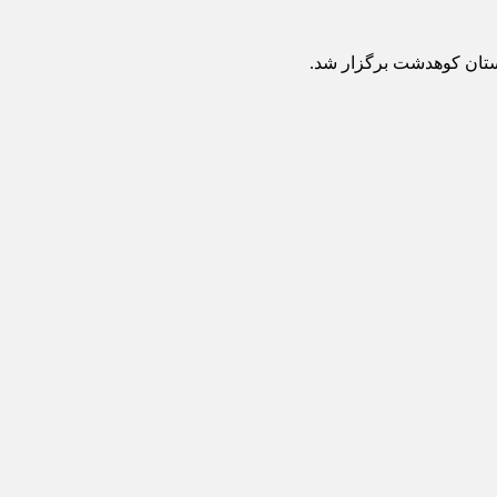
تان کوهدشت برگزار شد.