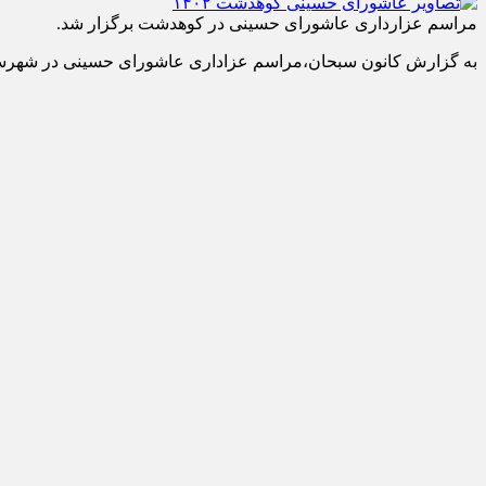
مراسم عزارداری عاشورای حسینی در کوهدشت برگزار شد.
به گزارش کانون سبحان،مراسم عزاداری عاشورای حسینی در شهرس