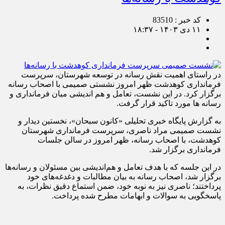
کد خبر : 83510
۱۱ دی ۱۴۰۳ - ۱۸:۳۷
در راستای اهمیت نقش رسانه در توسعه شهرستان، سرپرست
فرمانداری کوهدشت ظهر امروز نشستی صمیمی با اصحاب رسانه
برگزار کرد. در این نشست، تعامل و هم اندیشی میان فرمانداری و
رسانه ها مورد تاکید قرار گرفت.
به گزارش پایگاه خبری تحلیلی «کانون سبحان»، نخستین دیدار و
نشست صمیمی مراد ناصری، سرپرست فرمانداری شهرستان
کوهدشت، با اصحاب رسانه، ظهر امروز در سالن جلسات
فرمانداری برگزار شد.
در این جلسه که با هدف تعامل و هم‌اندیشی بین مسئولان و رسانه‌ها
برگزار شد، اصحاب رسانه به بیان مطالبات و دغدغه‌های خود
پرداختند؛ ناصری نیز به نوبه خود، ضمن استماع دقیق نظرات، به
پاسخگویی به سوالات و ابهامات مطرح شده پرداخت.