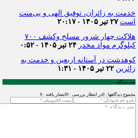
خدمت به زائران، توفیق الهی و بی‌منت
است
۲۷ تیر ۱۴۰۵ - ۲۰:۱۷
هلاکت چهار شرور مسلح وکشف ۷۰۰
کیلوگرم مواد مخدر
۲۴ تیر ۱۴۰۵ - ۰:۵۲
کوهدشت در آستانه اربعین و خدمت‌ به
زائرین
۲۲ تیر ۱۴۰۵ - ۱:۳۱
ثبت دیدگاه
مجموع دیدگاهها : 0
در انتظار بررسی : 0
انتشار یافته : 0