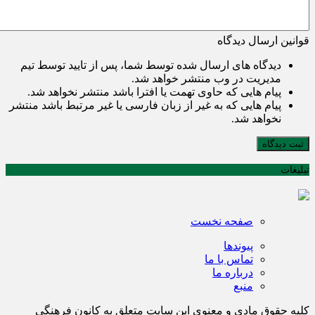
قوانین ارسال دیدگاه
دیدگاه های ارسال شده توسط شما، پس از تایید توسط تیم
مدیریت در وب منتشر خواهد شد.
پیام هایی که حاوی تهمت یا افترا باشد منتشر نخواهد شد.
پیام هایی که به غیر از زبان فارسی یا غیر مرتبط باشد منتشر
نخواهد شد.
ثبت دیدگاه
تبلیغات
صفحه نخست
پیوندها
تماس با ما
درباره ما
منبع
کلیه حقوق مادی و معنوی این سایت متعلق به کانون فرهنگی