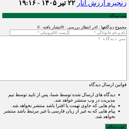
زنجیره ارزش انار
۲۲ تیر ۱۴۰۵ - ۱۹:۱۶
ثبت دیدگاه
مجموع دیدگاهها : 0
در انتظار بررسی : 0
انتشار یافته : 0
قوانین ارسال دیدگاه
دیدگاه های ارسال شده توسط شما، پس از تایید توسط تیم
مدیریت در وب منتشر خواهد شد.
پیام هایی که حاوی تهمت یا افترا باشد منتشر نخواهد شد.
پیام هایی که به غیر از زبان فارسی یا غیر مرتبط باشد منتشر
نخواهد شد.
ثبت دیدگاه