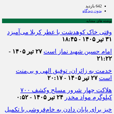
642 بازدید
بدون دیدگاه
نوشته های مشابه
وقتی خاک کوهدشت با عطر کربلا می‌آمیزد
۳۱ تیر ۱۴۰۵ - ۱۸:۴۵
امام حسین شهید نماز است
۲۷ تیر ۱۴۰۵ -
۲۱:۲۲
خدمت به زائران، توفیق الهی و بی‌منت
است
۲۷ تیر ۱۴۰۵ - ۲۰:۱۷
هلاکت چهار شرور مسلح وکشف ۷۰۰
کیلوگرم مواد مخدر
۲۴ تیر ۱۴۰۵ - ۰:۵۲
خیز برای پایان دادن به خام‌فروشی با تکمیل