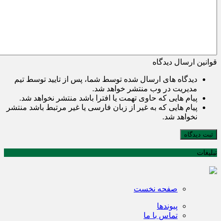
قوانین ارسال دیدگاه
دیدگاه های ارسال شده توسط شما، پس از تایید توسط تیم
مدیریت در وب منتشر خواهد شد.
پیام هایی که حاوی تهمت یا افترا باشد منتشر نخواهد شد.
پیام هایی که به غیر از زبان فارسی یا غیر مرتبط باشد منتشر
نخواهد شد.
ثبت دیدگاه
تبلیغات
صفحه نخست
پیوندها
تماس با ما