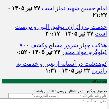
امام حسین شهید نماز است
۲۷ تیر ۱۴۰۵ -
۲۱:۲۲
خدمت به زائران، توفیق الهی و بی‌منت
است
۲۷ تیر ۱۴۰۵ - ۲۰:۱۷
هلاکت چهار شرور مسلح وکشف ۷۰۰
کیلوگرم مواد مخدر
۲۴ تیر ۱۴۰۵ - ۰:۵۲
کوهدشت در آستانه اربعین و خدمت‌ به
زائرین
۲۲ تیر ۱۴۰۵ - ۱:۳۱
ثبت دیدگاه
مجموع دیدگاهها : 0
در انتظار بررسی : 0
انتشار یافته : 0