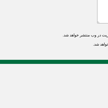
ریت در وب منتشر خواهد شد.
خواهد شد.