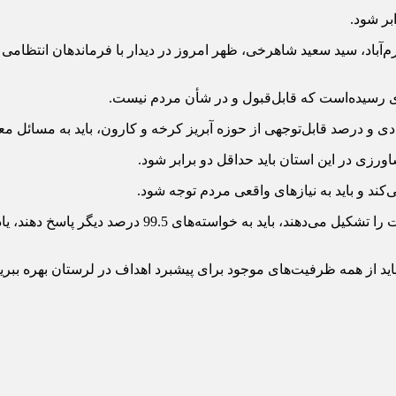
بر شود.
م‌آباد، سید سعید شاهرخی، ظهر امروز در دیدار با فرماندهان انتظام
ی رسیده‌است که قابل‌قبول و در شأن مردم نیست.
تصادی و درصد قابل‌توجهی از حوزه آبریز کرخه و کارون، باید به مسائل
ورزی در این استان باید حداقل دو برابر شود.
‌کند و باید به نیازهای واقعی مردم توجه شود.
استاندار لرستان با اذعان به اینکه دولتی‌ها، که تنها ن
اید از همه ظرفیت‌های موجود برای پیشبرد اهداف در لرستان بهره ببری