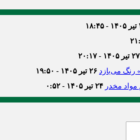
۱۸
۲۷ تیر ۱۴۰۵ - ۲۰:۱۷
» رنگ می‌بازد
۲۶ تیر ۱۴۰۵ - ۱۹:۵۰
۲۴ تیر ۱۴۰۵ - ۰:۵۲