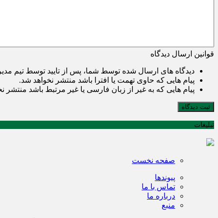
قوانین ارسال دیدگاه
دیدگاه های ارسال شده توسط شما، پس از تایید توسط تیم مدی
پیام هایی که حاوی تهمت یا افترا باشد منتشر نخواهد شد.
پیام هایی که به غیر از زبان فارسی یا غیر مرتبط باشد منتشر ن
ثبت دیدگاه
تبلیغات
صفحه نخست
پیوندها
تماس با ما
درباره ما
منبع