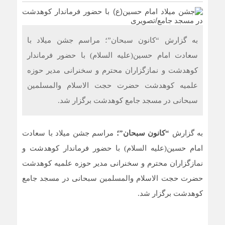
به گزارش “کانون سبحان”؛ مراسم جشن میلاد با
سعادت امام حسین(علیه السلام) با حضور فرماندار
کوهدشت و نمازگزاران محترم و سخنرانی مدیر حوزه
علمیه کوهدشت حضرت حجت الاسلام والمسلمین
سبحانی در مسجد جامع کوهدشت برگزار شد.
به گزارش
“کانون سبحان”؛
مراسم جشن میلاد با سعادت
امام حسین(علیه السلام) با حضور فرماندار کوهدشت و
نمازگزاران محترم و سخنرانی مدیر حوزه علمیه کوهدشت
حضرت حجت الاسلام والمسلمین سبحانی در مسجد جامع
کوهدشت برگزار شد.