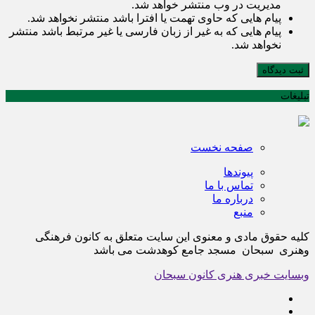
مدیریت در وب منتشر خواهد شد.
پیام هایی که حاوی تهمت یا افترا باشد منتشر نخواهد شد.
پیام هایی که به غیر از زبان فارسی یا غیر مرتبط باشد منتشر
نخواهد شد.
ثبت دیدگاه
تبلیغات
صفحه نخست
پیوندها
تماس با ما
درباره ما
منبع
کلیه حقوق مادی و معنوی این سایت متعلق به کانون فرهنگی
وهنری سبحان مسجد جامع کوهدشت می باشد
وبسایت خبری هنری کانون سبحان