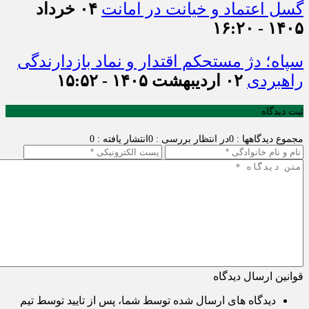
گسل اعتماد و خیانت در امانت
۰۴ خرداد
۱۴۰۵ - ۱۶:۲۰
سپاه؛ دژ مستحکم اقتدار و نماد بازدارندگی
راهبردی
۰۲ اردیبهشت ۱۴۰۵ - ۱۵:۵۲
ثبت دیدگاه
مجموع دیدگاهها : 0
در انتظار بررسی : 0
انتشار یافته : 0
قوانین ارسال دیدگاه
دیدگاه های ارسال شده توسط شما، پس از تایید توسط تیم