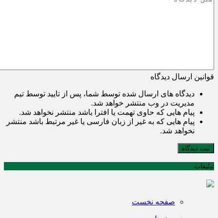
قوانین ارسال دیدگاه
دیدگاه های ارسال شده توسط شما، پس از تایید توسط تیم
مدیریت در وب منتشر خواهد شد.
پیام هایی که حاوی تهمت یا افترا باشد منتشر نخواهد شد.
پیام هایی که به غیر از زبان فارسی یا غیر مرتبط باشد منتشر
نخواهد شد.
ثبت دیدگاه
تبلیغات
صفحه نخست