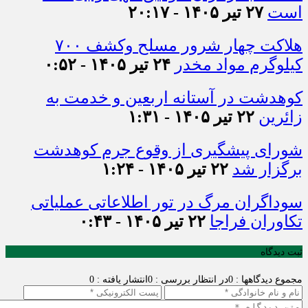
است
۲۷ تیر ۱۴۰۵ - ۲۰:۱۷
هلاکت چهار شرور مسلح وکشف ۷۰۰
کیلوگرم مواد مخدر
۲۴ تیر ۱۴۰۵ - ۰:۵۲
کوهدشت در آستانه اربعین و خدمت‌ به
زائرین
۲۲ تیر ۱۴۰۵ - ۱:۳۱
شورای پیشگیری از وقوع جرم کوهدشت
برگزار شد
۲۲ تیر ۱۴۰۵ - ۱:۲۴
سوداگران مرگ در تور اطلاعاتی عملیاتی
تکاوران فراجا
۲۲ تیر ۱۴۰۵ - ۰:۴۳
ثبت دیدگاه
مجموع دیدگاهها : 0
در انتظار بررسی : 0
انتشار یافته : 0