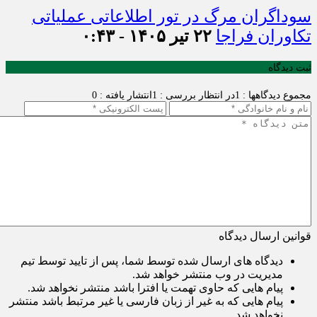
سوداگران مرگ در تور اطلاعاتی عملیاتی
تکاوران فراجا
۲۲ تیر ۱۴۰۵ - ۰:۴۳
ثبت دیدگاه
مجموع دیدگاهها : 1
در انتظار بررسی : 1
انتشار یافته : 0
قوانین ارسال دیدگاه
دیدگاه های ارسال شده توسط شما، پس از تایید توسط تیم
مدیریت در وب منتشر خواهد شد.
پیام هایی که حاوی تهمت یا افترا باشد منتشر نخواهد شد.
پیام هایی که به غیر از زبان فارسی یا غیر مرتبط باشد منتشر
نخواهد شد.