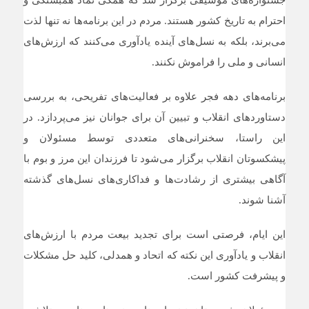
جشنواره‌های موسیقی برگزار شد که همگی نماد همبستگی و
احترام به تاریخ کشور هستند. مردم در این برنامه‌ها نه تنها لذت
می‌برند، بلکه به نسل‌های آینده یادآوری می‌کنند که ارزش‌های
انسانی و ملی را فراموش نکنند.
برنامه‌های دهه فجر علاوه بر فعالیت‌های تفریحی، به بررسی
دستاوردهای انقلاب و تبیین آن برای جوانان نیز می‌پردازد. در
این راستا، سخنرانی‌های متعددی توسط مسئولان و
پیشکسوتان انقلاب برگزار می‌شود تا فرزندان این مرز و بوم با
آگاهی بیشتری از رشادت‌ها و فداکاری‌های نسل‌های گذشته
آشنا شوند.
این ایام، فرصتی است برای تجدید بیعت مردم با ارزش‌های
انقلاب و یادآوری این نکته که اتحاد و همدلی، کلید حل مشکلات
و پیشرفت کشور است.