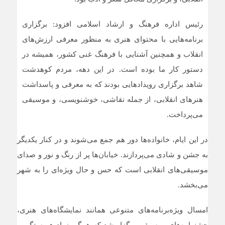
رئیس اداره فرهنگ و ارشاد اسلامی افزود: برگزاری
برنامه‌هایی با محتوای هنری به منظور معرفی ارزش‌های
انقلاب و همچنین آشنایی با فرهنگ غنی کشور، همیشه در
دستور کار ما بوده است. در این دهه، مردم کوهدشت
شاهد برگزاری رویدادهایی بودند که به معرفی و پاسداشت
هنرهای انقلابی، از جمله نقاشی، خوشنویسی، و موسیقی
می‌پرداخت.
در این ایام، خانواده‌ها دور هم جمع می‌شوند و در کنار یکدیگر
به جشن و شادی می‌پردازند. خیابان‌ها پر از رنگ و نور و صدای
موسیقی‌های انقلابی است که حس و حال ویژه‌ای را به شهر
می‌بخشد.
امسال ویژه‌برنامه‌های متنوعی همانند نمایشگاه‌های هنری،