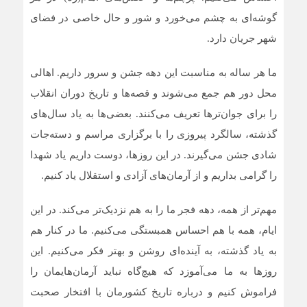
گوشه‌ای به چشم می‌خورد و شور و حال خاصی در فضای
شهر جریان دارد.
ما هر ساله به مناسبت این دهه جشن و سرور داریم. اهالی
محل دور هم جمع می‌شوند و قصه‌ها و تاریخ دوران انقلاب
را برای جوان‌ترها تعریف می‌کنند. بعضی‌ها به یاد سال‌های
گذشته، سالگرد پیروزی را با برگزاری مراسم و دسته‌جات
شادی جشن می‌گیرند. در این روزها، دوست داریم یاد شهدا
را گرامی بداریم و از آرمان‌های آزادی و استقلال یاد کنیم.
مهم‌تر از همه، دهه فجر ما را به هم نزدیک‌تر می‌کند. در این
ایام، همه با هم احساس همبستگی می‌کنیم. ما در کنار هم
به یاد گذشته، به آینده‌ای روشن و بهتر فکر می‌کنیم. این
روزها به ما می‌آموزد که هیچ‌گاه نباید آرمان‌هایمان را
فراموش کنیم و درباره تاریخ کشورمان با افتخار صحبت