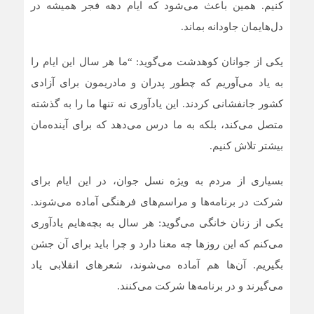
کنیم. همین باعث می‌شود که ایام دهه فجر همیشه در
دل‌هایمان جاودانه بماند.
یکی از جوانان کوهدشت می‌گوید: “ما هر سال این ایام را
به یاد می‌آوریم که چطور پدران و مادریمون برای آزادی
کشور جانفشانی کردند. این یادآوری نه تنها ما را به گذشته
متصل می‌کند، بلکه به ما درس می‌دهد که برای آینده‌مان
بیشتر تلاش کنیم.
بسیاری از مردم به ویژه نسل جوان، در این ایام برای
شرکت در برنامه‌ها و مراسم‌های فرهنگی آماده می‌شوند.
یکی از زنان خانگی می‌گوید: هر سال به بچه‌هایم یادآوری
می‌کنم که این روزها چه معنا دارد و چرا باید برای آن جشن
بگیریم. آن‌ها هم آماده می‌شوند، شعرهای انقلابی یاد
می‌گیرند و در برنامه‌ها شرکت می‌کنند.