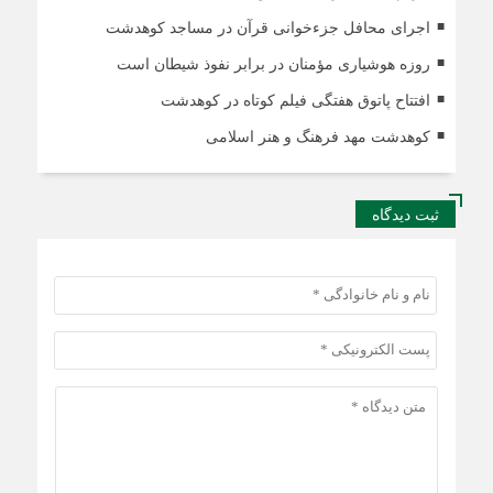
اجرای محافل جزءخوانی قرآن در مساجد کوهدشت
روزه هوشیاری مؤمنان در برابر نفوذ شیطان است
افتتاح پاتوق هفتگی فیلم کوتاه در کوهدشت
کوهدشت مهد فرهنگ و هنر اسلامی
ثبت دیدگاه