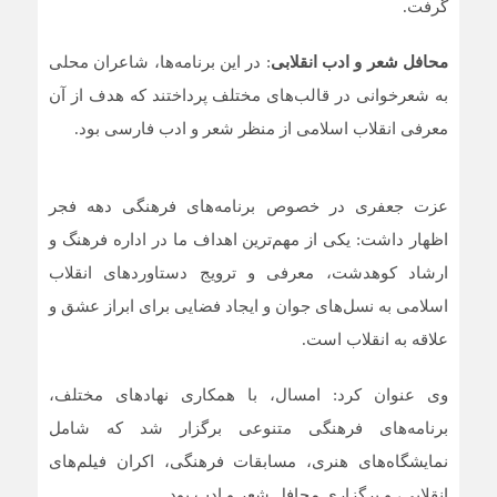
گرفت.
محافل شعر و ادب انقلابی
: در این برنامه‌ها، شاعران محلی
به شعرخوانی در قالب‌های مختلف پرداختند که هدف از آن
معرفی انقلاب اسلامی از منظر شعر و ادب فارسی بود.
عزت جعفری در خصوص برنامه‌های فرهنگی دهه فجر
اظهار داشت: یکی از مهم‌ترین اهداف ما در اداره فرهنگ و
ارشاد کوهدشت، معرفی و ترویج دستاوردهای انقلاب
اسلامی به نسل‌های جوان و ایجاد فضایی برای ابراز عشق و
علاقه به انقلاب است.
وی عنوان کرد: امسال، با همکاری نهادهای مختلف،
برنامه‌های فرهنگی متنوعی برگزار شد که شامل
نمایشگاه‌های هنری، مسابقات فرهنگی، اکران فیلم‌های
انقلابی، و برگزاری محافل شعر و ادب بود.