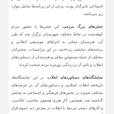
اجتماعی تاثیرگذار بودند. برخی از این برنامه‌ها شامل موارد
زیر می‌باشد:
جشن‌های بزرگ مردمی
: این جشن‌ها با حضور مردم
کوهدشت در نقاط مختلف شهرستان برگزار شد که طی
آن، هنرمندان محلی به اجراهای موسیقی انقلابی و
برنامه‌های نمایشی پرداختند. در این مراسمات، سخنرانان
مختلف از جمله مسئولین محلی و هنرمندان از دستاوردهای
انقلاب و تاثیر آن بر زندگی روزمره مردم صحبت کردند.
نمایشگاه‌های دستاوردهای انقلاب
: در این نمایشگاه‌ها،
تاریخچه انقلاب اسلامی و دستاوردهای آن در عرصه‌های
مختلف به‌ویژه در بخش‌های فرهنگی و اجتماعی به نمایش
گذاشته شد. همچنین، آثار هنری همچون نقاشی، عکاسی،
و کارهای دستی مرتبط با انقلاب در معرض دید عموم قرار