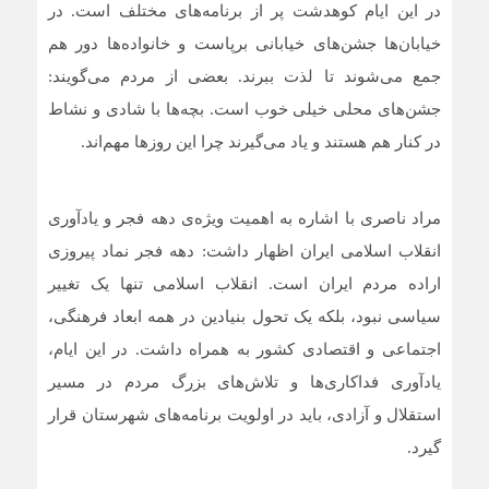
در این ایام کوهدشت پر از برنامه‌های مختلف است. در
خیابان‌ها جشن‌های خیابانی برپاست و خانواده‌ها دور هم
جمع می‌شوند تا لذت ببرند. بعضی از مردم می‌گویند:
جشن‌های محلی خیلی خوب است. بچه‌ها با شادی و نشاط
در کنار هم هستند و یاد می‌گیرند چرا این روزها مهم‌اند.
مراد ناصری با اشاره به اهمیت ویژه‌ی دهه فجر و یادآوری
انقلاب اسلامی ایران اظهار داشت: دهه فجر نماد پیروزی
اراده مردم ایران است. انقلاب اسلامی تنها یک تغییر
سیاسی نبود، بلکه یک تحول بنیادین در همه ابعاد فرهنگی،
اجتماعی و اقتصادی کشور به همراه داشت. در این ایام،
یادآوری فداکاری‌ها و تلاش‌های بزرگ مردم در مسیر
استقلال و آزادی، باید در اولویت برنامه‌های شهرستان قرار
گیرد.