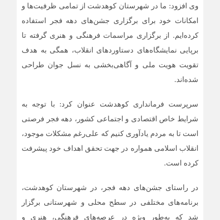
وی افزود: ما در شهرستان کوهدشت از تمامی ظرفیت‌ها و
امکانات خود برای برگزاری جشن‌های دهه فجر استفاده
کرده‌ایم. از برگزاری مراسمات فرهنگی و هنری گرفته تا
برپایی نمایشگاه‌های دستاوردهای انقلاب، همگی به هدف
تقویت هویت ملی و آگاهی‌بخشی به نسل جوان طراحی
شده‌اند.
سرپرست فرمانداری کوهدشت عنوان کرد: با توجه به
شرایط خاص اقتصادی و اجتماعی کشور، دهه فجر فرصتی
است تا به مردم یادآوری کنیم که علی‌رغم مشکلات موجود،
انقلاب اسلامی همواره در جهت تحقق اهداف خود پیشرفت
کرده است.
در راستای جشن‌های دهه فجر، در شهرستان کوهدشت،
برنامه‌های مختلفی در سطح محلی و شهرستانی برگزار
شد که به‌طور ویژه در عرصه‌های فرهنگی، هنری و