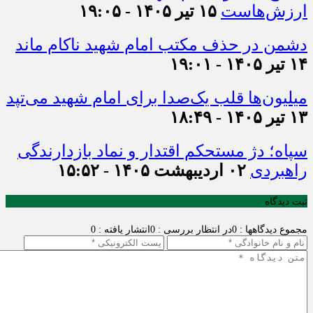
ارزش‌هاست
۱۵ تیر ۱۴۰۵ - ۱۹:۰۵
دشمن در حذف مکتب امام شهید ناکام ماند
۱۴ تیر ۱۴۰۵ - ۱۹:۰۱
میلیون‌ها قلب یک‌صدا برای امام شهید می‌تپد
۱۳ تیر ۱۴۰۵ - ۱۸:۴۹
سپاه؛ دژ مستحکم اقتدار و نماد بازدارندگی
راهبردی
۰۲ اردیبهشت ۱۴۰۵ - ۱۵:۵۲
ثبت دیدگاه
مجموع دیدگاهها : 0
در انتظار بررسی : 0
انتشار یافته : 0