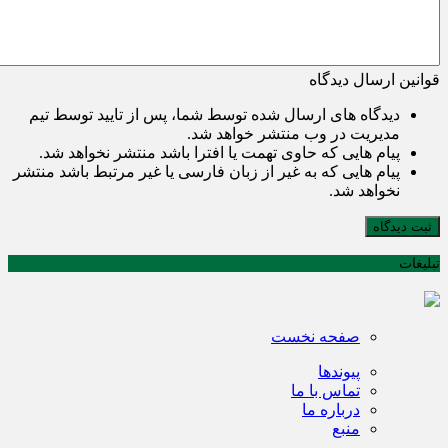
قوانین ارسال دیدگاه
دیدگاه های ارسال شده توسط شما، پس از تایید توسط تیم
مدیریت در وب منتشر خواهد شد.
پیام هایی که حاوی تهمت یا افترا باشد منتشر نخواهد شد.
پیام هایی که به غیر از زبان فارسی یا غیر مرتبط باشد منتشر
نخواهد شد.
ثبت دیدگاه
تبلیغات
صفحه نخست
پیوندها
تماس با ما
درباره ما
منبع