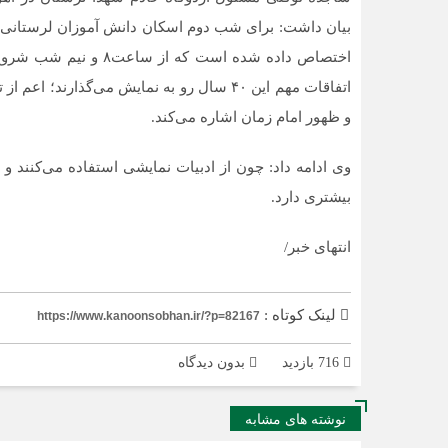
بیان داشت: برای شب دوم اسکان دانش آموزان لرستانی پ
اختصاص داده شده است ک
اتفاقات مهم این ۴۰ سال رو به نمایش می‌گذار
و ظهور امام زمان اشاره می‌کند.
وی ادامه داد: چون از ادبیات نمایشی استفاده می‌کنند و 
بیشتری دارد.
انتهای خبر/
لینک کوتاه :
https://www.kanoonsobhan.ir/?p=82167
716 بازدید
بدون دیدگاه
نوشته های مشابه