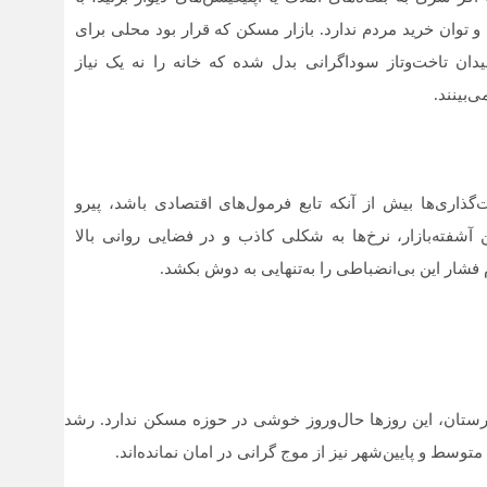
 توان خرید مردم ندارد. بازار مسکن که قرار بود محلی برای
میدان تاخت‌وتاز سوداگرانی بدل شده که خانه را نه یک نیاز
‌بینند.
ذاری‌ها بیش از آنکه تابع فرمول‌های اقتصادی باشد، پیرو
 آشفته‌بازار، نرخ‌ها به شکلی کاذب و در فضایی روانی بالا
 فشار این بی‌انضباطی را به‌تنهایی به دوش بکشد.
ستان، این روزها حال‌وروز خوشی در حوزه مسکن ندارد. رشد
وسط و پایین‌شهر نیز از موج گرانی در امان نمانده‌اند.