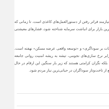
ازمند فراتر رفتن از دستورالعمل‌های کاغذی است. تا زمانی که
‌ترین بازار برای انباشت سرمایه شناخته شود، فشارهای معیشتی
الیات بر سوداگری» و «توسعه واقعی عرضه مسکن» نهفته است.
ابر نرخ سازی‌های نجومی، تیشه به ریشه امنیت روانی جامعه
 بلکه نگران کرامتی هستند که زیر بار سنگین این ارقام در حال
ز تاخت‌وتاز سوداگران در حیاتی‌ترین نیاز مردم شود.