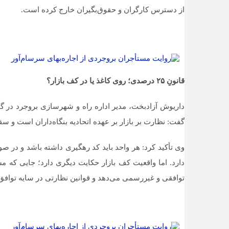
از دسترس کارگران و حقوق‌بگیران خارج کرده است.
قانونِ ۲۵ درصدی؛ روی کاغذ یا در کف بازار؟
داریوش آزادبخت، مدیر اداره راه و شهرسازی بروجرد در گف
گفت: نظارت بر بازار بر عهده اتحادیه بنگاه‌داران است و سقف افزایش اجاره‌ب
وی تأکید کرد: هر واحد باید کد رهگیری داشته باشد و در ص
دارد. اما واقعیت کف بازار حکایت دیگری دارد؛ جایی که مس
توافقی و غیررسمی می‌دهد و قوانین نظارتی در سایه توافق‌ه