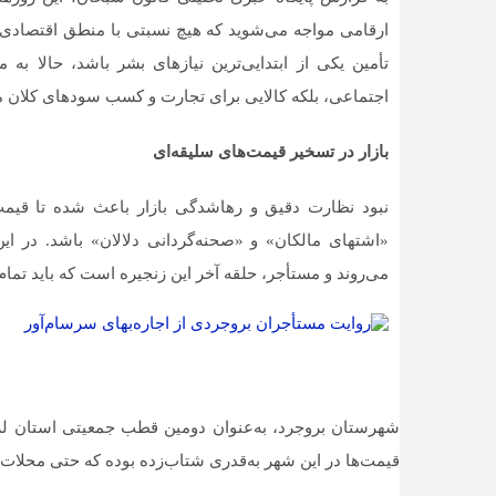
ارقامی مواجه می‌شوید که هیچ نسبتی با منطق اقتصادی و
تأمین یکی از ابتدایی‌ترین نیازهای بشر باشد، حالا به 
اجتماعی، بلکه کالایی برای تجارت و کسب سودهای کلان می
بازار در تسخیر قیمت‌های سلیقه‌ای
نبود نظارت دقیق و رهاشدگی بازار باعث شده تا قیمت‌گ
«اشتهای مالکان» و «صحنه‌گردانی دلالان» باشد. در این
می‌روند و مستأجر، حلقه‌ آخر این زنجیره است که باید تمام
شهرستان بروجرد، به‌عنوان دومین قطب جمعیتی استان لر
قیمت‌ها در این شهر به‌قدری شتاب‌زده بوده که حتی محلات مت