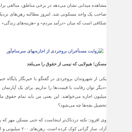
مشاهده میدانی نشان می‌دهد در برخی مناطق، مبالغی برای
صاحب یک واحد مسکونی شد. امروز مطالبه رهن‌های نزدیک 
شکافی است که میان «درآمد مردم» و «هزینه‌های زندگی» 
مسکن؛ هیولایی که نیمی از حقوق را می‌بلعد
یکی از شهروندان بروجردی در گفتگو با خبرنگار پایگاه خ
میلیون اجاره می‌خواهند. این یعنی من باید تمام حقوق م
تحصیل بچه‌ها چه می‌شود؟
وی افزود: نکته دردناک‌تر اینجاست که حتی مسکن مهر که روز