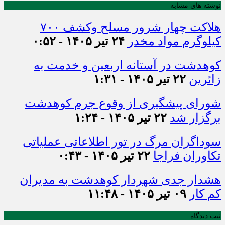
نوشته های مشابه
هلاکت چهار شرور مسلح وکشف ۷۰۰
کیلوگرم مواد مخدر
۲۴ تیر ۱۴۰۵ - ۰:۵۲
کوهدشت در آستانه اربعین و خدمت‌ به
زائرین
۲۲ تیر ۱۴۰۵ - ۱:۳۱
شورای پیشگیری از وقوع جرم کوهدشت
برگزار شد
۲۲ تیر ۱۴۰۵ - ۱:۲۴
سوداگران مرگ در تور اطلاعاتی عملیاتی
تکاوران فراجا
۲۲ تیر ۱۴۰۵ - ۰:۴۳
هشدار جدی شهردار کوهدشت به مدیران
کم کار
۰۹ تیر ۱۴۰۵ - ۱۱:۴۸
ثبت دیدگاه