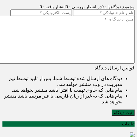
مجموع دیدگاهها : 0
در انتظار بررسی : 0
انتشار یافته : 0
قوانین ارسال دیدگاه
دیدگاه های ارسال شده توسط شما، پس از تایید توسط تیم
مدیریت در وب منتشر خواهد شد.
پیام هایی که حاوی تهمت یا افترا باشد منتشر نخواهد شد.
پیام هایی که به غیر از زبان فارسی یا غیر مرتبط باشد منتشر
نخواهد شد.
ثبت دیدگاه
تبلیغات