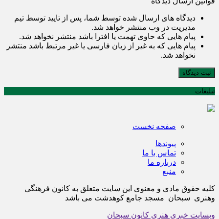
قوانین ارسال دیدگاه
دیدگاه های ارسال شده توسط شما، پس از تایید توسط تیم
مدیریت در وب منتشر خواهد شد.
پیام هایی که حاوی تهمت یا افترا باشد منتشر نخواهد شد.
پیام هایی که به غیر از زبان فارسی یا غیر مرتبط باشد منتشر
نخواهد شد.
ثبت دیدگاه
تبلیغات
صفحه نخست
پیوندها
تماس با ما
درباره ما
منبع
کلیه حقوق مادی و معنوی این سایت متعلق به کانون فرهنگی
وهنری سبحان مسجد جامع کوهدشت می باشد
وبسایت خبری هنری کانون سبحان