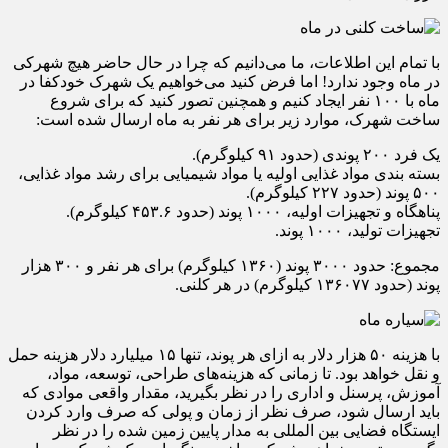
با تمام این اطلاعات، ما می‌دانیم که چرا در حال حاضر هیچ شهرکی
در ماه وجود ندارد! اما فرض کنید می‌خواهیم یک شهرک خودکفا در
ماه با ۱۰۰ نفر ایجاد کنیم و همچنین تصور کنید که برای شروع
ساخت شهرک، موارد زیر برای هر نفر به ماه ارسال شده است:
یک فرد ۲۰۰ پوندی (حدود ۹۱ کیلوگرم).
بسته بندی مواد غذایی اولیه یا مواد شیمیایی برای رشد مواد غذایی،
۵۰۰ پوند (حدود ۲۲۷ کیلوگرم).
پناهگاه و تجهیزات اولیه، ۱۰۰۰ پوند (حدود ۴۵۳.۶ کیلوگرم).
تجهیزات تولید، ۱۰۰۰ پوند.
مجموع: حدود ۳۰۰۰ پوند (۱۳۶۰ کیلوگرم) برای هر نفر و ۳۰۰ هزار
پوند (حدود ۱۳۶۰۷۷ کیلوگرم) در هر کلنی.
با هزینه ۵۰ هزار دلار به ازای هر پوند، تنها ۱۵ میلیارد دلار هزینه حمل
و نقل خواهد بود. تا زمانی که هزینه‌های طراحی، توسعه، مواد،
آموزش، پرسنل و اداری را در نظر بگیرید، مقدار واقعی موادی که
باید ارسال شود، صرف نظر از زمان و پولی که صرف وارد کردن
ایستگاه فضایی بین المللی به مدار پایین زمین شده را در نظر