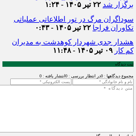
برگزار شد
۲۲ تیر ۱۴۰۵ - ۱:۲۴
سوداگران مرگ در تور اطلاعاتی عملیاتی
تکاوران فراجا
۲۲ تیر ۱۴۰۵ - ۰:۴۳
هشدار جدی شهردار کوهدشت به مدیران
کم کار
۰۹ تیر ۱۴۰۵ - ۱۱:۴۸
ثبت دیدگاه
مجموع دیدگاهها : 0
در انتظار بررسی : 0
انتشار یافته : 0