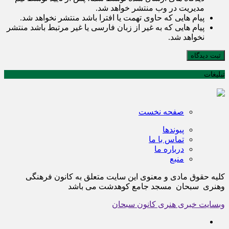
مدیریت در وب منتشر خواهد شد.
پیام هایی که حاوی تهمت یا افترا باشد منتشر نخواهد شد.
پیام هایی که به غیر از زبان فارسی یا غیر مرتبط باشد منتشر
نخواهد شد.
ثبت دیدگاه
تبلیغات
صفحه نخست
پیوندها
تماس با ما
درباره ما
منبع
کلیه حقوق مادی و معنوی این سایت متعلق به کانون فرهنگی
وهنری سبحان مسجد جامع کوهدشت می باشد
وبسایت خبری هنری کانون سبحان