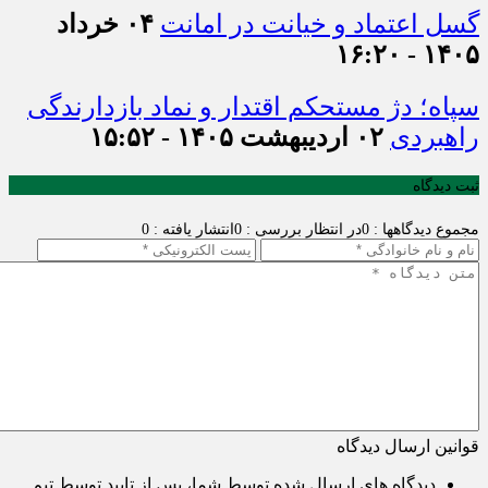
گسل اعتماد و خیانت در امانت
۰۴ خرداد
۱۴۰۵ - ۱۶:۲۰
سپاه؛ دژ مستحکم اقتدار و نماد بازدارندگی
راهبردی
۰۲ اردیبهشت ۱۴۰۵ - ۱۵:۵۲
ثبت دیدگاه
مجموع دیدگاهها : 0
در انتظار بررسی : 0
انتشار یافته : 0
قوانین ارسال دیدگاه
دیدگاه های ارسال شده توسط شما، پس از تایید توسط تیم