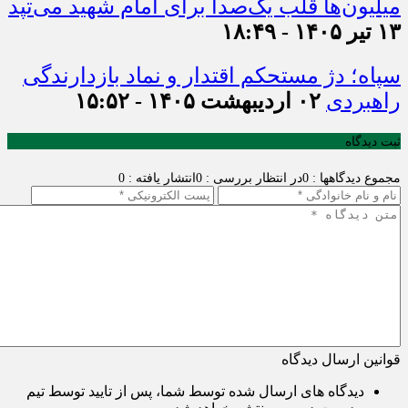
میلیون‌ها قلب یک‌صدا برای امام شهید می‌تپد
۱۳ تیر ۱۴۰۵ - ۱۸:۴۹
سپاه؛ دژ مستحکم اقتدار و نماد بازدارندگی
راهبردی
۰۲ اردیبهشت ۱۴۰۵ - ۱۵:۵۲
ثبت دیدگاه
مجموع دیدگاهها : 0
در انتظار بررسی : 0
انتشار یافته : 0
قوانین ارسال دیدگاه
دیدگاه های ارسال شده توسط شما، پس از تایید توسط تیم