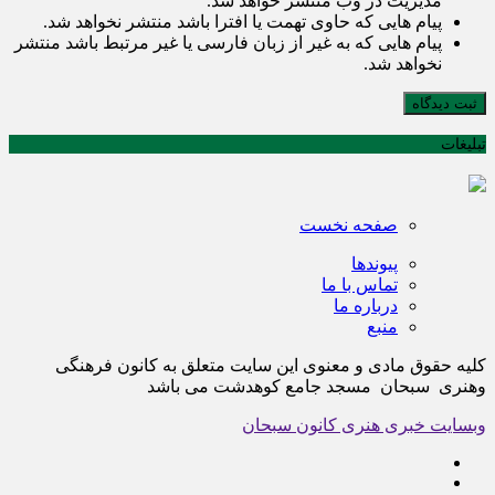
مدیریت در وب منتشر خواهد شد.
پیام هایی که حاوی تهمت یا افترا باشد منتشر نخواهد شد.
پیام هایی که به غیر از زبان فارسی یا غیر مرتبط باشد منتشر
نخواهد شد.
ثبت دیدگاه
تبلیغات
صفحه نخست
پیوندها
تماس با ما
درباره ما
منبع
کلیه حقوق مادی و معنوی این سایت متعلق به کانون فرهنگی
وهنری سبحان مسجد جامع کوهدشت می باشد
وبسایت خبری هنری کانون سبحان