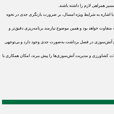
یر همراهی لازم را داشته باشند.
 اشاره به شرایط ویژه امسال، بر ضرورت بازنگری جدی در نحوه
وت خواهد بود و همین موضوع نیازمند برنامه‌ریزی دقیق‌تر و
ع آتش‌سوزی در فصل برداشت به‌صورت جدی وجود دارد و بی‌توجهی
 کشاورزی و مدیریت آتش‌سوزی‌ها را پیش ببرند، امکان همکاری با