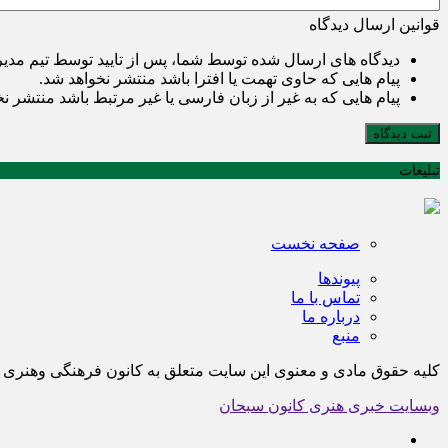
قوانین ارسال دیدگاه
دیدگاه های ارسال شده توسط شما، پس از تایید توسط تیم مدی
پیام هایی که حاوی تهمت یا افترا باشد منتشر نخواهد شد.
پیام هایی که به غیر از زبان فارسی یا غیر مرتبط باشد منتشر ن
ثبت دیدگاه
تبلیغات
صفحه نخست
پیوندها
تماس با ما
درباره ما
منبع
کلیه حقوق مادی و معنوی این سایت متعلق به کانون فرهنگی وهن
وبسایت خبری هنری کانون سبحان