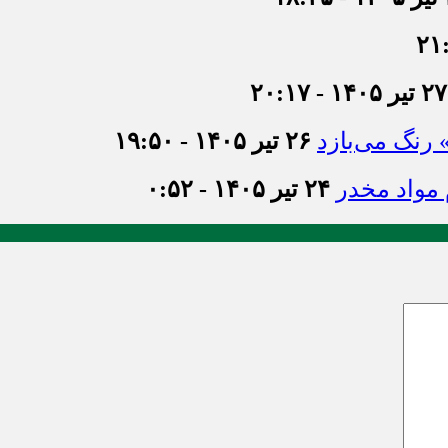
۲۷ تیر ۱۴۰۵ - ۲۰:۱۷
» رنگ می‌بازد
۲۶ تیر ۱۴۰۵ - ۱۹:۵۰
۲۴ تیر ۱۴۰۵ - ۰:۵۲