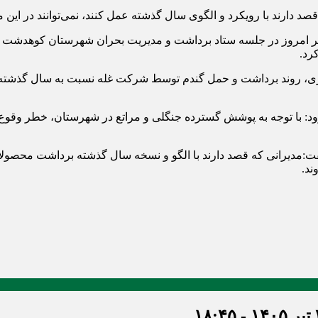
ارند با رویکرد و الگوی سال گذشته عمل کنند، نمی‌توانند در این مس
ر امروز در جلسه ستاد برداشت و مدیریت بحران شهرستان کوهدشت با
رد.
، روند برداشت و حمل گندم توسط شرکت غله نسبت به سال گذشته متفا
ود: با توجه به پوشش گسترده جنگلی و مراتع در شهرستان، خطر وقو
مدیرانی که قصد دارند با الگو و نسخه سال گذشته برداشت محصولات
ند.
۱۸