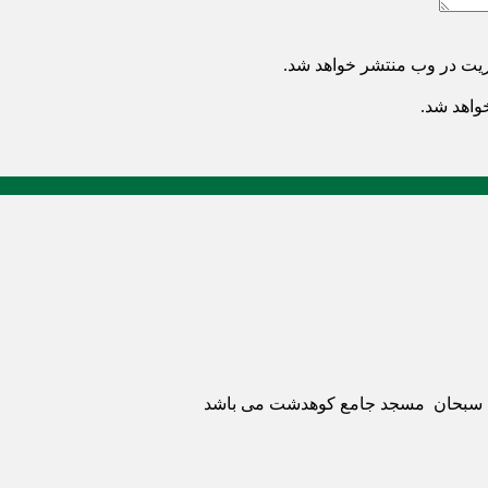
ریت در وب منتشر خواهد شد.
خواهد شد.
ری سبحان مسجد جامع کوهدشت می باشد