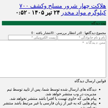
هلاکت چهار شرور مسلح وکشف ۷۰۰
کیلوگرم مواد مخدر
۲۴ تیر ۱۴۰۵ - ۰:۵۲
ثبت دیدگاه
مجموع دیدگاهها : 0
در انتظار بررسی : 0
انتشار یافته : 0
قوانین ارسال دیدگاه
دیدگاه های ارسال شده توسط شما، پس از تایید توسط تیم
مدیریت در وب منتشر خواهد شد.
پیام هایی که حاوی تهمت یا افترا باشد منتشر نخواهد شد.
پیام هایی که به غیر از زبان فارسی یا غیر مرتبط باشد منتشر
نخواهد شد.