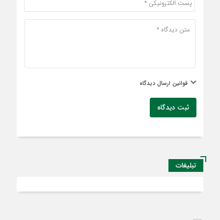
قوانین ارسال دیدگاه
ثبت دیدگاه
تبلیغات