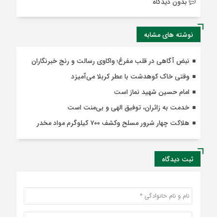
بدون دیدگاه
نوشته های مشابه
نبض آگاهی در قلب مفرغ؛ واکاوی رسالت و رنج خبرنگاران
وقتی خاک کوهدشت با عطر کربلا می‌آمیزد
امام حسین شهید نماز است
خدمت به زائران، توفیق الهی و بی‌منت است
هلاکت چهار شرور مسلح وکشف ۷۰۰ کیلوگرم مواد مخدر
ثبت دیدگاه