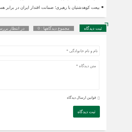
بیعت کوهدشتیان با رهبری؛ ضمانت اقتدار ایران در برابر هسته
ثبت دیدگاه
مجموع دیدگاهها : 0
در انتظار بررسی
قوانین ارسال دیدگاه
ثبت دیدگاه