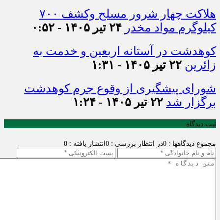
هلاکت چهار شرور مسلح وکشف ۷۰۰
کیلوگرم مواد مخدر
۲۴ تیر ۱۴۰۵ - ۰:۵۲
کوهدشت در آستانه اربعین و خدمت‌ به
زائرین
۲۲ تیر ۱۴۰۵ - ۱:۳۱
شورای پیشگیری از وقوع جرم کوهدشت
برگزار شد
۲۲ تیر ۱۴۰۵ - ۱:۲۴
ثبت دیدگاه
مجموع دیدگاهها : 0
در انتظار بررسی : 0
انتشار یافته : 0