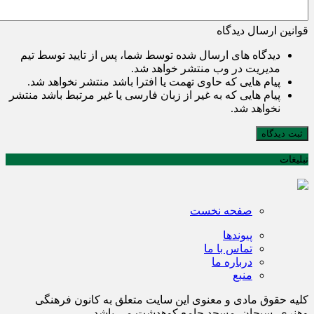
قوانین ارسال دیدگاه
دیدگاه های ارسال شده توسط شما، پس از تایید توسط تیم
مدیریت در وب منتشر خواهد شد.
پیام هایی که حاوی تهمت یا افترا باشد منتشر نخواهد شد.
پیام هایی که به غیر از زبان فارسی یا غیر مرتبط باشد منتشر
نخواهد شد.
ثبت دیدگاه
تبلیغات
صفحه نخست
پیوندها
تماس با ما
درباره ما
منبع
کلیه حقوق مادی و معنوی این سایت متعلق به کانون فرهنگی
وهنری سبحان مسجد جامع کوهدشت می باشد