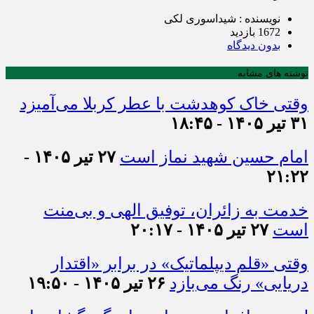
نویسنده : شیداسوری لکی
1672 بازدید
بدون دیدگاه
نوشته های مشابه
وقتی خاک کوهدشت با عطر کربلا می‌آمیزد
۳۱ تیر ۱۴۰۵ - ۱۸:۴۵
امام حسین شهید نماز است
۲۷ تیر ۱۴۰۵ -
۲۱:۲۲
خدمت به زائران، توفیق الهی و بی‌منت
است
۲۷ تیر ۱۴۰۵ - ۲۰:۱۷
وقتی «قلم دیپلماتیک» در برابر «اقتدار
دریایی» رنگ می‌بازد
۲۶ تیر ۱۴۰۵ - ۱۹:۵۰