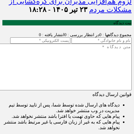
لزوم هم‌افزایی مدیران برای گره‌گشایی از
مشکلات مردم
۲۳ تیر ۱۴۰۵ - ۱۸:۲۸
ثبت دیدگاه
مجموع دیدگاهها : 0
در انتظار بررسی : 0
انتشار یافته : 0
قوانین ارسال دیدگاه
دیدگاه های ارسال شده توسط شما، پس از تایید توسط تیم
مدیریت در وب منتشر خواهد شد.
پیام هایی که حاوی تهمت یا افترا باشد منتشر نخواهد شد.
پیام هایی که به غیر از زبان فارسی یا غیر مرتبط باشد منتشر
نخواهد شد.