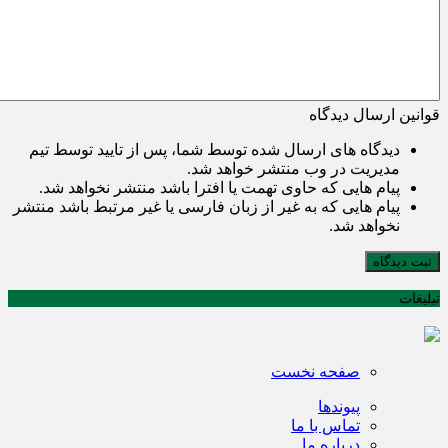
قوانین ارسال دیدگاه
دیدگاه های ارسال شده توسط شما، پس از تایید توسط تیم
مدیریت در وب منتشر خواهد شد.
پیام هایی که حاوی تهمت یا افترا باشد منتشر نخواهد شد.
پیام هایی که به غیر از زبان فارسی یا غیر مرتبط باشد منتشر
نخواهد شد.
ثبت دیدگاه
تبلیغات
صفحه نخست
پیوندها
تماس با ما
درباره ما