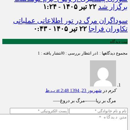
برگزار شد
۲۲ تیر ۱۴۰۵ - ۱:۲۴
سوداگران مرگ در تور اطلاعاتی عملیاتی
تکاوران فراجا
۲۲ تیر ۱۴۰۵ - ۰:۴۳
ثبت دیدگاه
مجموع دیدگاهها : 1
در انتظار بررسی : 0
انتشار یافته : 1
کرم
در
شهریور 23, 1394 at 2:48 ب.ظ
مرگ بر ریا——-مرگ بر دروغ—–