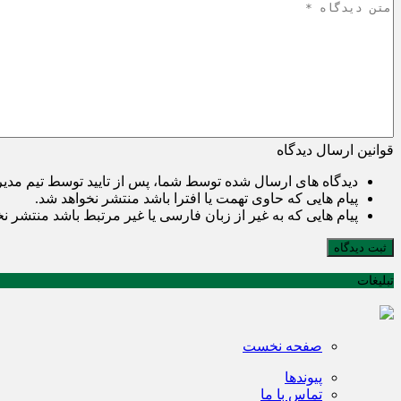
قوانین ارسال دیدگاه
دیدگاه های ارسال شده توسط شما، پس از تایید توسط تیم مدی
پیام هایی که حاوی تهمت یا افترا باشد منتشر نخواهد شد.
پیام هایی که به غیر از زبان فارسی یا غیر مرتبط باشد منتشر ن
ثبت دیدگاه
تبلیغات
صفحه نخست
پیوندها
تماس با ما