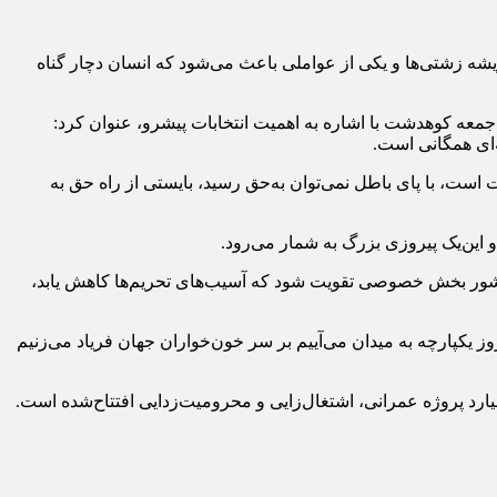
ه‌ زشتی‌ها و یکی از عواملی باعث می‌شود که انسان دچار گناه
‌جمعه کوهدشت با اشاره به اهمیت انتخابات پیشرو، عنوان کرد:
 است، با پای باطل نمی‌توان به‌حق رسید، بایستی از راه حق به
 کشور بخش خصوصی تقویت شود که آسیب‌های تحریم‌ها کاهش یابد،
 روز یکپارچه به میدان می‌آییم بر سر خون‌خواران جهان فریاد می‌زنیم