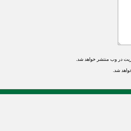
ریت در وب منتشر خواهد شد.
خواهد شد.