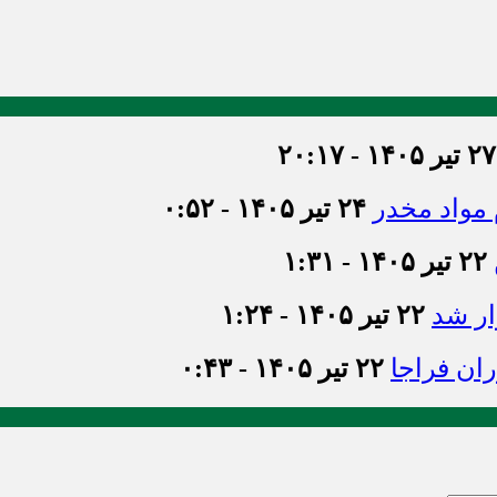
۲۷ تیر ۱۴۰۵ - ۲۰:۱۷
۲۴ تیر ۱۴۰۵ - ۰:۵۲
۲۲ تیر ۱۴۰۵ - ۱:۳۱
ر شد
۲۲ تیر ۱۴۰۵ - ۱:۲۴
ان فراجا
۲۲ تیر ۱۴۰۵ - ۰:۴۳