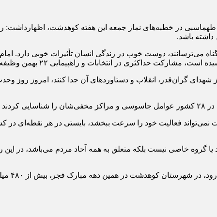
 طهماسبی در خطبه‌های نماز جمعه این هفته کوهدشت، اظهارداشت: ریش
داشته باشد.
گناه می‌ترسانند، دوست خوب در زندگی انسان تأثیرات خوبی دارد. امام
حداکثری در انتخابات و راهپیمایی ۲۲ بهمن وظیفه‌ای همگانی است.
ز شهدای گران‌قدر، انقلاب و دستاوردهای آن جدا کنند، امروز روز وحدت
می‌رود.
ت نمی‌تواند فعالیت خود را سرعت ببخشد، بایستی در هر نقطه‌ای در
به فرد یا گروه خاصی نیست بلکه متعلق به همه آحاد مردم می‌باشد، در این
مبارک فجر، بیش از ۴۸۰ میلیارد پروژه عمرانی، اشتغال‌زایی و محرومیت‌زدایی افتتاح‌شده است.