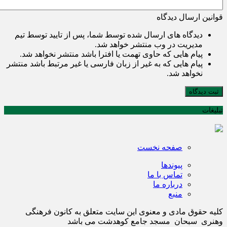
قوانین ارسال دیدگاه
دیدگاه های ارسال شده توسط شما، پس از تایید توسط تیم
مدیریت در وب منتشر خواهد شد.
پیام هایی که حاوی تهمت یا افترا باشد منتشر نخواهد شد.
پیام هایی که به غیر از زبان فارسی یا غیر مرتبط باشد منتشر
نخواهد شد.
ثبت دیدگاه
تبلیغات
صفحه نخست
پیوندها
تماس با ما
درباره ما
منبع
کلیه حقوق مادی و معنوی این سایت متعلق به کانون فرهنگی
وهنری سبحان مسجد جامع کوهدشت می باشد