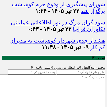
شورای پیشگیری از وقوع جرم کوهدشت
برگزار شد
۲۲ تیر ۱۴۰۵ - ۱:۲۴
سوداگران مرگ در تور اطلاعاتی عملیاتی
تکاوران فراجا
۲۲ تیر ۱۴۰۵ - ۰:۴۳
هشدار جدی شهردار کوهدشت به مدیران
کم کار
۰۹ تیر ۱۴۰۵ - ۱۱:۴۸
ثبت دیدگاه
مجموع دیدگاهها : 0
در انتظار بررسی : 0
انتشار یافته : 0