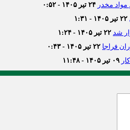
۲۴ تیر ۱۴۰۵ - ۰:۵۲
۲۲ تیر ۱۴۰۵ - ۱:۳۱
ر شد
۲۲ تیر ۱۴۰۵ - ۱:۲۴
ان فراجا
۲۲ تیر ۱۴۰۵ - ۰:۴۳
ار
۰۹ تیر ۱۴۰۵ - ۱۱:۴۸