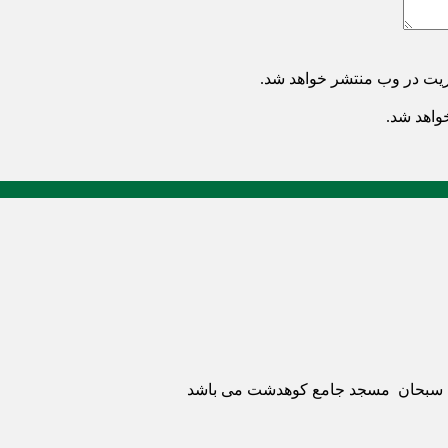
ریت در وب منتشر خواهد شد.
خواهد شد.
ری سبحان مسجد جامع کوهدشت می باشد