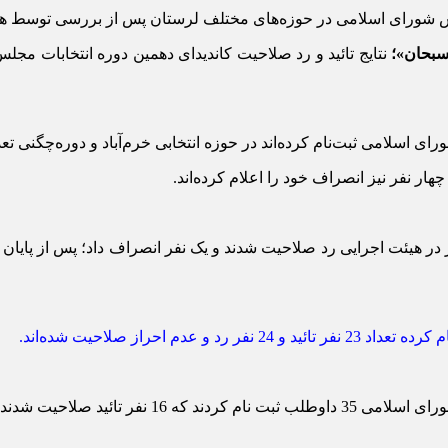
جلس شورای اسلامی در حوزه‌های مختلف لرستان پس از بررسی توسط هی
سبحان»؛
نتایج تائید و رد صلاحیت کاندیدای دهمین دوره انتخابات م
فر تائید صلاحیت شدند.