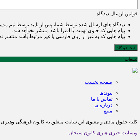
قوانین ارسال دیدگاه
دیدگاه های ارسال شده توسط شما، پس از تایید توسط تیم مدی
پیام هایی که حاوی تهمت یا افترا باشد منتشر نخواهد شد.
پیام هایی که به غیر از زبان فارسی یا غیر مرتبط باشد منتشر ن
ثبت دیدگاه
تبلیغات
صفحه نخست
پیوندها
تماس با ما
درباره ما
منبع
کلیه حقوق مادی و معنوی این سایت متعلق به کانون فرهنگی وهن
وبسایت خبری هنری کانون سبحان