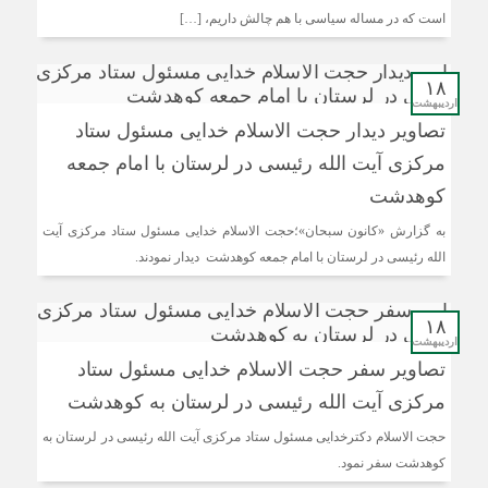
است که در مساله سیاسی با هم چالش داریم، […]
۱۸
اردیبهشت
تصاویر دیدار حجت الاسلام خدایی مسئول ستاد
مرکزی آیت الله رئیسی در لرستان با امام جمعه
کوهدشت
به گزارش «کانون سبحان»؛حجت الاسلام خدایی مسئول ستاد مرکزی آیت
الله رئیسی در لرستان با امام جمعه کوهدشت دیدار نمودند.
۱۸
اردیبهشت
تصاویر سفر حجت الاسلام خدایی مسئول ستاد
مرکزی آیت الله رئیسی در لرستان به کوهدشت
حجت الاسلام دکترخدایی مسئول ستاد مرکزی آیت الله رئیسی در لرستان به
کوهدشت سفر نمود.