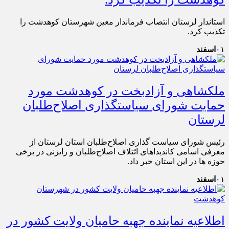
استاندار لرستان انتصاب فرماندار معین شهرستان کوهدشت را
تکذیب کرد.
۰۱
اسفند
ملکشاهی و آزادبخت در کوهدشت مورد
حمایت شورای سیاستگذاری اصلاح‌طلبان
لرستان
رئیس شورای سیاست گذاری اصلاح‌طلبان استان لرستان از
معرفی اسامی کاندیداهای ائتلاف اصلاح‌طلبان و رایزنی در برخی
حوزه ها در این استان خبر داد.
۰۱
اسفند
اطلاعیه نماینده جهبه حامیان ولایت کشور در