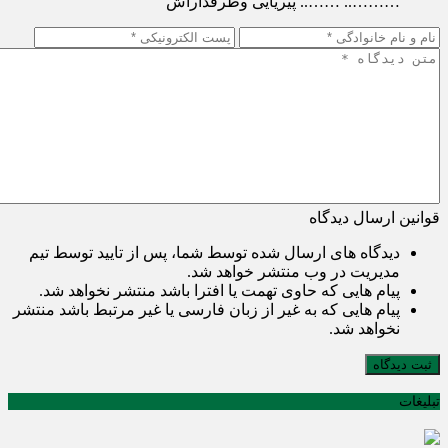
……….. …….. پیریایی وطرفداراش
قوانین ارسال دیدگاه
دیدگاه های ارسال شده توسط شما، پس از تایید توسط تیم
مدیریت در وب منتشر خواهد شد.
پیام هایی که حاوی تهمت یا افترا باشد منتشر نخواهد شد.
پیام هایی که به غیر از زبان فارسی یا غیر مرتبط باشد منتشر
نخواهد شد.
ثبت دیدگاه
تبلیغات