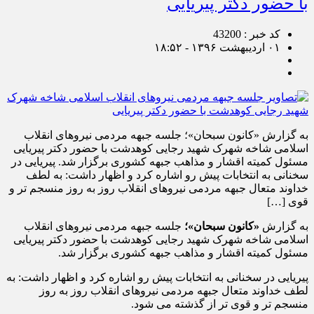
با حضور دکتر پیریایی
کد خبر : 43200
۰۱ اردیبهشت ۱۳۹۶ - ۱۸:۵۲
به گزارش «کانون سبحان»؛ جلسه جبهه مردمی نیروهای انقلاب
اسلامی شاخه شهرک شهید رجایی کوهدشت با حضور دکتر پیریایی
مسئول کمیته اقشار و مذاهب جبهه کشوری برگزار شد. پیریایی در
سخنانی به انتخابات پیش رو اشاره کرد و اظهار داشت: به لطف
خداوند متعال جبهه مردمی نیروهای انقلاب روز به روز منسجم تر و
قوی […]
به گزارش
«کانون سبحان»؛
جلسه جبهه مردمی نیروهای انقلاب
اسلامی شاخه شهرک شهید رجایی کوهدشت با حضور دکتر پیریایی
مسئول کمیته اقشار و مذاهب جبهه کشوری برگزار شد.
پیریایی در سخنانی به انتخابات پیش رو اشاره کرد و اظهار داشت: به
لطف خداوند متعال جبهه مردمی نیروهای انقلاب روز به روز
منسجم تر و قوی تر از گذشته می شود.