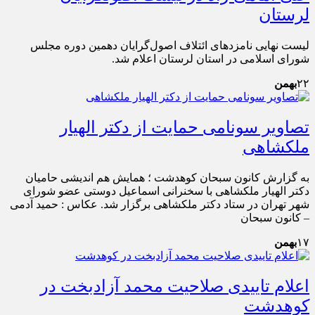
لرستان
لیست نهایی نامزدهای ائتلاف اصول‌گرایان دهمین دوره مجلس
شورای اسلامی در استان لرستان اعلام شد.
۲۲
بهمن
تصاویر سونامی حمایت از دکتر الهیار
ملکشاهی
به گزارش کانون سبحان کوهدشت ؛ همایش هم اندیشی حامیان
دکتر الهیار ملکشاهی با سخنرانی اسماعیل دوستی عضو شورای
شهر تهران در ستاد دکتر ملکشاهی برگزار شد. عکاس : حمید آدمی
– کانون سبحان
۱۷
بهمن
اعلام تاییدی صلاحیت محمد آزادبخت در
کوهدشت