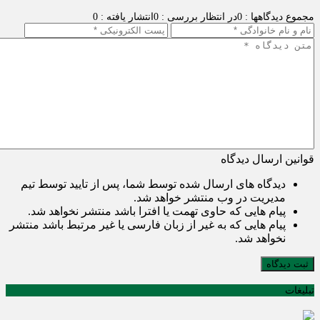
مجموع دیدگاهها : 0
در انتظار بررسی : 0
انتشار یافته : 0
قوانین ارسال دیدگاه
دیدگاه های ارسال شده توسط شما، پس از تایید توسط تیم
مدیریت در وب منتشر خواهد شد.
پیام هایی که حاوی تهمت یا افترا باشد منتشر نخواهد شد.
پیام هایی که به غیر از زبان فارسی یا غیر مرتبط باشد منتشر
نخواهد شد.
ثبت دیدگاه
تبلیغات