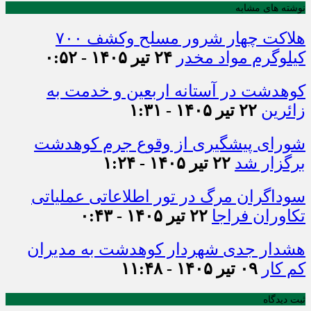
نوشته های مشابه
هلاکت چهار شرور مسلح وکشف ۷۰۰
کیلوگرم مواد مخدر
۲۴ تیر ۱۴۰۵ - ۰:۵۲
کوهدشت در آستانه اربعین و خدمت‌ به
زائرین
۲۲ تیر ۱۴۰۵ - ۱:۳۱
شورای پیشگیری از وقوع جرم کوهدشت
برگزار شد
۲۲ تیر ۱۴۰۵ - ۱:۲۴
سوداگران مرگ در تور اطلاعاتی عملیاتی
تکاوران فراجا
۲۲ تیر ۱۴۰۵ - ۰:۴۳
هشدار جدی شهردار کوهدشت به مدیران
کم کار
۰۹ تیر ۱۴۰۵ - ۱۱:۴۸
ثبت دیدگاه