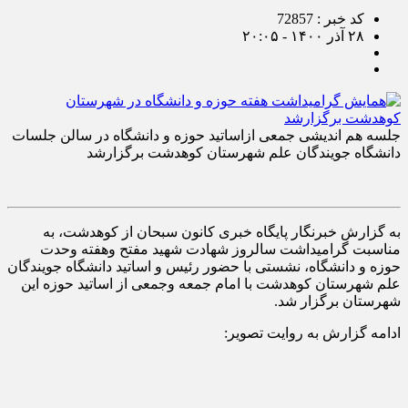
کد خبر : 72857
۲۸ آذر ۱۴۰۰ - ۲۰:۰۵
جلسه هم اندیشی جمعی ازاساتید حوزه و دانشگاه در سالن جلسات
دانشگاه جویندگان علم شهرستان کوهدشت برگزارشد
به گزارش خبرنگار پایگاه خبری کانون سبحان از کوهدشت، به
مناسبت گرامیداشت سالروز شهادت شهید مفتح وهفته وحدت
حوزه و دانشگاه، نشستی با حضور رئیس و اساتید دانشگاه جویندگان
علم شهرستان کوهدشت با امام جمعه وجمعی از اساتید حوزه این
شهرستان برگزار شد.
ادامه گزارش به روایت تصویر: