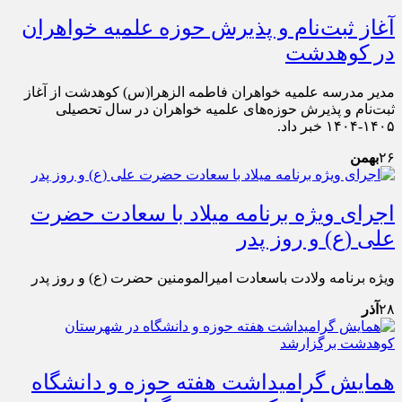
آغاز ثبت‌نام و پذیرش حوزه علمیه خواهران
در کوهدشت
مدیر مدرسه علمیه خواهران فاطمه الزهرا(س) کوهدشت از آغاز
ثبت‌نام و پذیرش حوزه‌های علمیه خواهران در سال تحصیلی
۱۴۰۵-۱۴۰۴ خبر داد.
۲۶
بهمن
اجرای ویژه برنامه میلاد با سعادت حضرت
علی (ع) و روز پدر
ویژه برنامه ولادت باسعادت امیرالمومنین حضرت (ع) و روز پدر
۲۸
آذر
همایش گرامیداشت هفته حوزه و دانشگاه