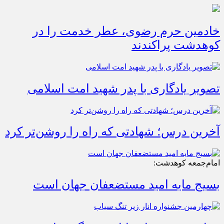
خادمین حرم رضوی، عطر خدمت را در
کوهدشت پراکندند
تصویر یادگاری با پدر شهید امت اسلامی
آخرین درس؛ شهادتی که راه را روشن‌تر کرد
امام‌جمعه کوهدشت:
بسیج مایه امید مستضعفان جهان است