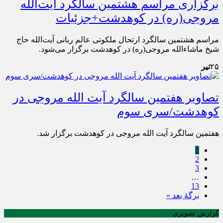
برگزاری مراسم هشتمین سالگرد آیت‌الله
مروجی‌(ره) در کوهدشت+جزئیات
مراسم هشتمین سالگرد ارتحال ملکوتی عالم ربانی آیت‌الله حاج
شیخ ماشاء‌الله مروجی‌(ره) در کوهدشت برگزار می‌شود.
۲۵
تیر
تصاویر هفتمین سالگرد آیت الله مروجی در
کوهدشت/سری سوم
هفتمین سالگرد آیت الله مروجی در کوهدشت برگزار شد.
1
2
3
…
13
برگهٔ بعد »
گزارش تصویری