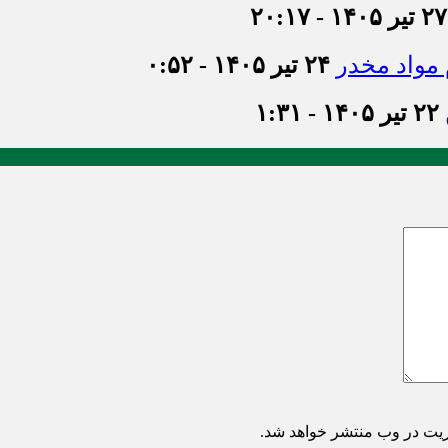
۲۷ تیر ۱۴۰۵ - ۲۰:۱۷
۲۴ تیر ۱۴۰۵ - ۰:۵۲
۲۲ تیر ۱۴۰۵ - ۱:۳۱
ریت در وب منتشر خواهد شد.