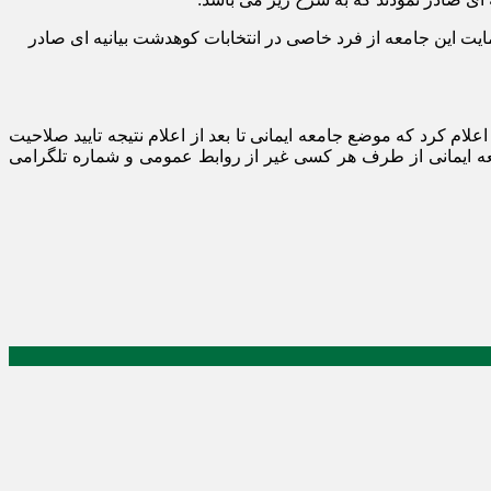
 این جامعه از فرد خاصی در انتخابات کوهدشت بیانیه ای صادر
ام کرد که موضع جامعه ایمانی تا بعد از اعلام نتیجه تایید صلاحیت
معه ایمانی از طرف هر کسی غیر از روابط عمومی و شماره تلگرامی