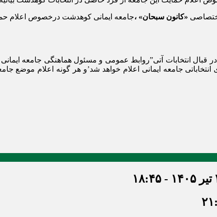
ختصاصی
«کانون سبحان» ،
جامعه ایمانی کوهدشت درخصوص اعلام حمایت
ر قبال انتخابات آتی”روابط عمومی و مسئول هماهنگی جامعه ایمانی اعل
نتخاباتی جامعه ایمانی اعلام خواهد شد’و هر گونه اعلام موضع جا
۱۸