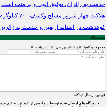
خدمت به زائران، توفیق الهی و بی‌منت است
هلاکت چهار شرور مسلح وکشف ۷۰۰ کیلوگرم مواد مخدر
کوهدشت در آستانه اربعین و خدمت‌ به زائرین
ثبت دیدگاه
مجموع دیدگاهها : 0
در انتظار بررسی : 0
انتشار یافته : 0
قوانین ارسال دیدگاه
دیدگاه های ارسال شده توسط شما، پس از تایید توسط تیم مدی