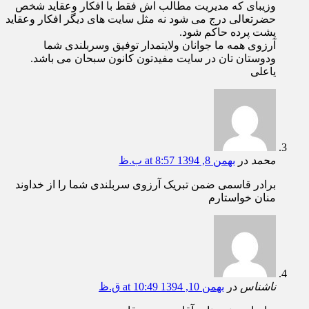
وزیبای که مدیریت مطالب اش فقط با افکار وعقاید شخص
حضرتعالی درج می شود نه مثل سایت های دیگر افکار وعقاید
پشت پرده حاکم شود.
آرزوی همه ما جوانان ولایتمدار توفیق وسربلندی شما
ودوستان تان در سایت مفیدتون کانون سبحان می باشد.
یاعلی
محمد
در
بهمن 8, 1394 at 8:57 ب.ظ
برادر قاسمی ضمن تبریک آرزوی سربلندی شما را از خداوند
منان خواستارم
ناشناس
در
بهمن 10, 1394 at 10:49 ق.ظ