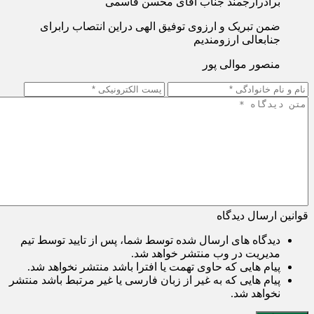
برادرارجمند جناب آقای محسن قاسمی
ضمن تبریک و ارزوی توفیق الهی دراین انتصاب رابرای
جنابعالی ارزومندیم
منصور موالی پور
قوانین ارسال دیدگاه
دیدگاه های ارسال شده توسط شما، پس از تایید توسط تیم
مدیریت در وب منتشر خواهد شد.
پیام هایی که حاوی تهمت یا افترا باشد منتشر نخواهد شد.
پیام هایی که به غیر از زبان فارسی یا غیر مرتبط باشد منتشر
نخواهد شد.